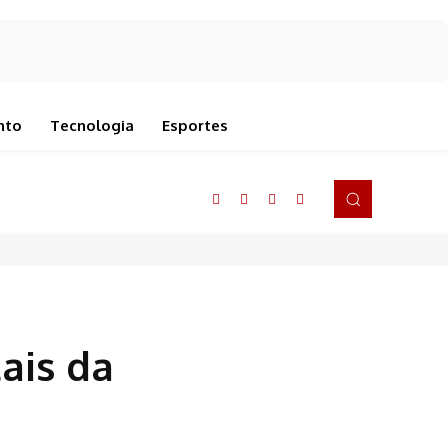
nto
Tecnologia
Esportes
ais da