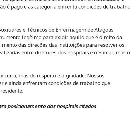
 é pago e as categoria enfrenta condições de trabalho
Auxiliares e Técnicos de Enfermagem de Alagoas
strumento legítimo para exigir aquilo que é direito da
imento das direções das instituições para resolver os
lizadas entre diretores dos hospitais e o Sateal, mas o
anceira, mas de respeito e dignidade. Nossos
er e ainda enfrentam condições de trabalho que
residente.
ra posicionamento dos hospitais citados