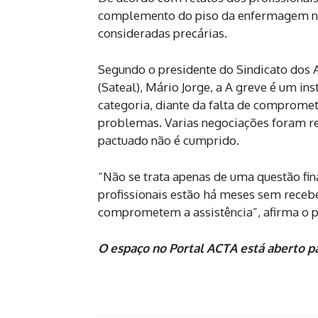
complemento do piso da enfermagem não
consideradas precárias.
Segundo o presidente do Sindicato dos 
(Sateal), Mário Jorge, a A greve é um in
categoria, diante da falta de compromet
problemas. Varias negociações foram rea
pactuado não é cumprido.
“Não se trata apenas de uma questão fin
profissionais estão há meses sem receb
comprometem a assistência”, afirma o p
O espaço no Portal ACTA está aberto pa