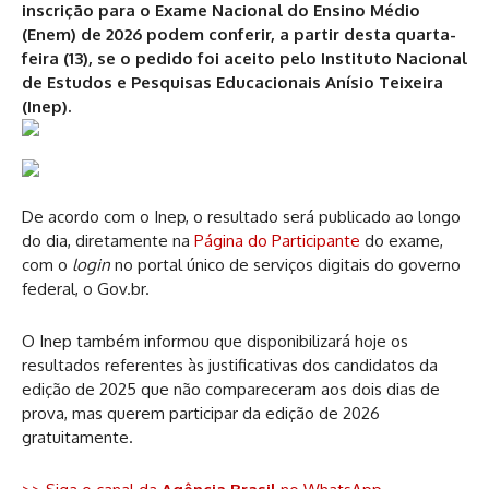
inscrição para o Exame Nacional do Ensino Médio
(Enem) de 2026 podem conferir, a partir desta quarta-
feira (13), se o pedido foi aceito pelo Instituto Nacional
de Estudos e Pesquisas Educacionais Anísio Teixeira
(Inep).
De acordo com o Inep, o resultado será publicado ao longo
do dia, diretamente na
Página do Participante
do exame,
com o
login
no portal único de serviços digitais do governo
federal, o Gov.br.
O Inep também informou que disponibilizará hoje os
resultados referentes às justificativas dos candidatos da
edição de 2025 que não compareceram aos dois dias de
prova, mas querem participar da edição de 2026
gratuitamente.