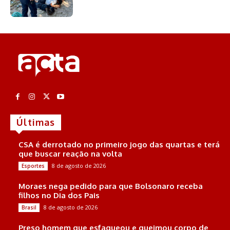
Últimas
CSA é derrotado no primeiro jogo das quartas e terá
que buscar reação na volta
8 de agosto de 2026
Esportes
Moraes nega pedido para que Bolsonaro receba
filhos no Dia dos Pais
8 de agosto de 2026
Brasil
Preso homem que esfaqueou e queimou corpo de