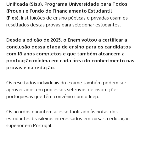
Unificada (Sisu), Programa Universidade para Todos
(Prouni) e Fundo de Financiamento Estudantil
(Fies).
Instituições de ensino públicas e privadas usam os
resultados destas provas para selecionar estudantes.
Desde a edição de 2025, o Enem voltou a certificar a
conclusão dessa etapa de ensino para os candidatos
com 18 anos completos e que também alcancem a
pontuação mínima em cada área do conhecimento nas
provas e na redação.
Os resultados individuais do exame também podem ser
aproveitados em processos seletivos de instituições
portuguesas que têm convênio com o Inep.
Os acordos garantem acesso facilitado às notas dos
estudantes brasileiros interessados em cursar a educação
superior em Portugal.