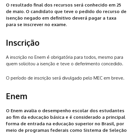
O resultado final dos recursos será conhecido em 25
de maio. O candidato que teve o pedido do recurso de
isenção negado em definitivo deverá pagar a taxa
para se inscrever no exame.
Inscrição
A inscrição no Enem é obrigatória para todos, mesmo para
quem solicitou a isenção e teve o deferimento concedido.
O período de inscrição será divulgado pelo MEC em breve.
Enem
O Enem avalia o desempenho escolar dos estudantes
ao fim da educação básica e é considerado a principal
forma de entrada na educação superior no Brasil, por
meio de programas federais como Sistema de Seleção