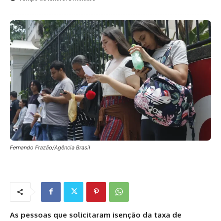
Fernando Frazão/Agência Brasil
As pessoas que solicitaram isenção da taxa de