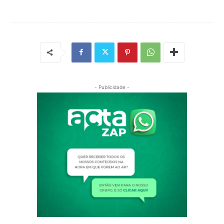
- Publicidade -