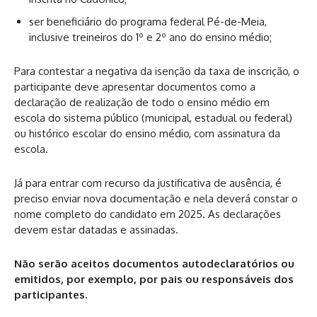
ser beneficiário do programa federal Pé-de-Meia,
inclusive treineiros do 1º e 2º ano do ensino médio;
Para contestar a negativa da isenção da taxa de inscrição, o
participante deve apresentar documentos como a
declaração de realização de todo o ensino médio em
escola do sistema público (municipal, estadual ou federal)
ou histórico escolar do ensino médio, com assinatura da
escola.
Já para entrar com recurso da justificativa de ausência, é
preciso enviar nova documentação e nela deverá constar o
nome completo do candidato em 2025. As declarações
devem estar datadas e assinadas.
Não serão aceitos documentos autodeclaratórios ou
emitidos, por exemplo, por pais ou responsáveis dos
participantes.