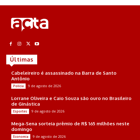
Últimas
Cabeleireiro é assassinado na Barra de Santo
Antônio
9 de agosto de 2026
Polícia
Lorrane Oliveira e Caio Souza são ouro no Brasileiro
de Ginástica
9 de agosto de 2026
Esportes
Mega-Sena sorteia prêmio de R$ 165 milhões neste
domingo
9 de agosto de 2026
Economia