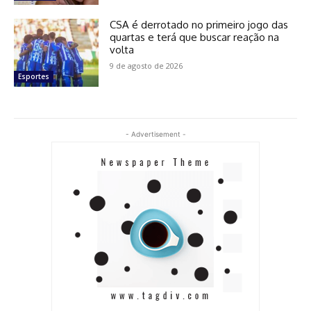
CSA é derrotado no primeiro jogo das
quartas e terá que buscar reação na
volta
9 de agosto de 2026
Esportes
- Advertisement -