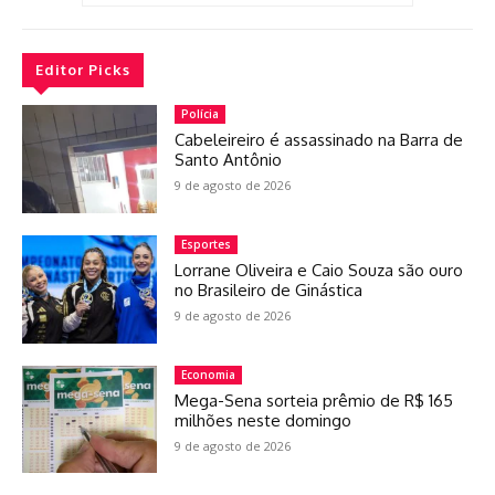
Editor Picks
Polícia
Cabeleireiro é assassinado na Barra de
Santo Antônio
9 de agosto de 2026
Esportes
Lorrane Oliveira e Caio Souza são ouro
no Brasileiro de Ginástica
9 de agosto de 2026
Economia
Mega-Sena sorteia prêmio de R$ 165
milhões neste domingo
9 de agosto de 2026