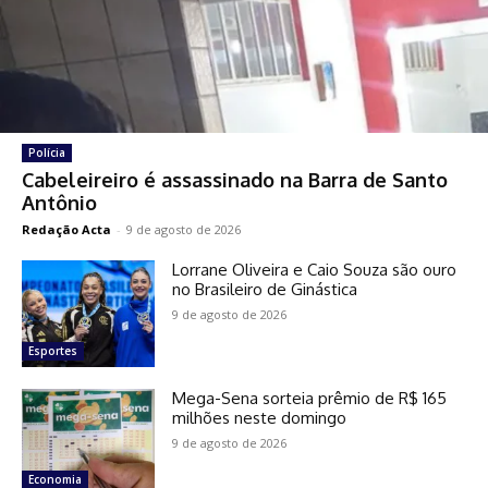
Polícia
Cabeleireiro é assassinado na Barra de Santo
Antônio
Redação Acta
-
9 de agosto de 2026
Lorrane Oliveira e Caio Souza são ouro
no Brasileiro de Ginástica
9 de agosto de 2026
Esportes
Mega-Sena sorteia prêmio de R$ 165
milhões neste domingo
9 de agosto de 2026
Economia