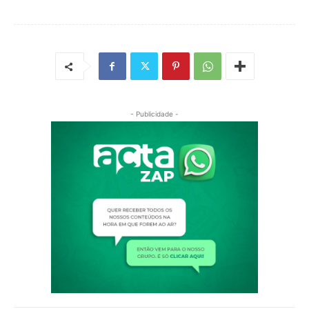
- Publicidade -