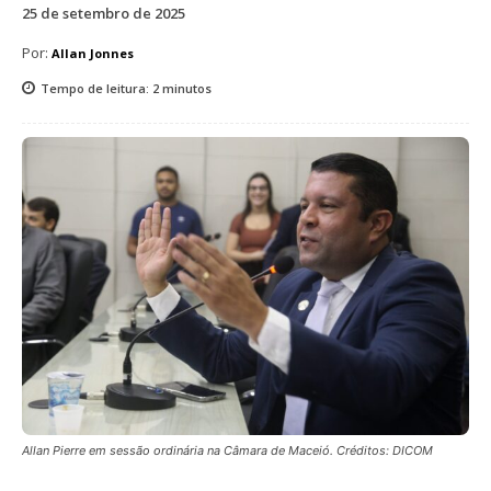
25 de setembro de 2025
Por:
Allan Jonnes
Tempo de leitura:
2
minutos
Allan Pierre em sessão ordinária na Câmara de Maceió. Créditos: DICOM