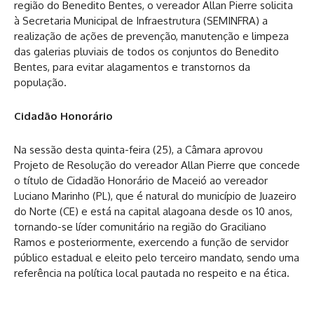
região do Benedito Bentes, o vereador Allan Pierre solicita
à Secretaria Municipal de Infraestrutura (SEMINFRA) a
realização de ações de prevenção, manutenção e limpeza
das galerias pluviais de todos os conjuntos do Benedito
Bentes, para evitar alagamentos e transtornos da
população.
Cidadão Honorário
Na sessão desta quinta-feira (25), a Câmara aprovou
Projeto de Resolução do vereador Allan Pierre que concede
o título de Cidadão Honorário de Maceió ao vereador
Luciano Marinho (PL), que é natural do município de Juazeiro
do Norte (CE) e está na capital alagoana desde os 10 anos,
tornando-se líder comunitário na região do Graciliano
Ramos e posteriormente, exercendo a função de servidor
público estadual e eleito pelo terceiro mandato, sendo uma
referência na política local pautada no respeito e na ética.