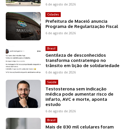
6 de agosto de 2026
Cidades
Prefeitura de Maceió anuncia
Programa de Regularização Fiscal
6 de agosto de 2026
Brasil
Gentileza de desconhecidos
transforma contratempo no
trânsito em lição de solidariedade
6 de agosto de 2026
Saúde
Testosterona sem indicação
médica pode aumentar risco de
infarto, AVC e morte, aponta
estudo
6 de agosto de 2026
Brasil
Mais de 830 mil celulares foram