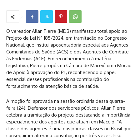
O vereador Allan Pierre (MDB) manifestou total apoio ao
Projeto de Lei Nº 185/2024, em tramitação no Congresso
Nacional, que institui aposentadoria especial aos Agentes
Comunitários de Saúde (ACS) e dos Agentes de Combate
às Endemias (ACE). Em reconhecimento à matéria
legislativa, Pierre propôs na Câmara de Maceió uma Moção
de Apoio à aprovação do PL, reconhecendo o papel
essencial desses profissionais na contribuição do
fortalecimento da atenção básica de saúde.
A moção foi aprovada na sessão ordinária dessa quarta-
feira (24). Defensor dos servidores públicos, Allan Pierre
celebra a tramitação do projeto, destacando a importância
especialmente dos agentes que atuam em Maceió. “A
classe dos agentes é uma das poucas classes no Brasil que
conseguiram alterar a constituição por três vezes. Isso