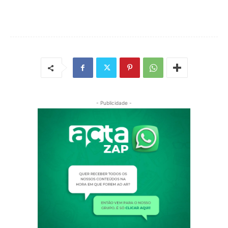
- Publicidade -