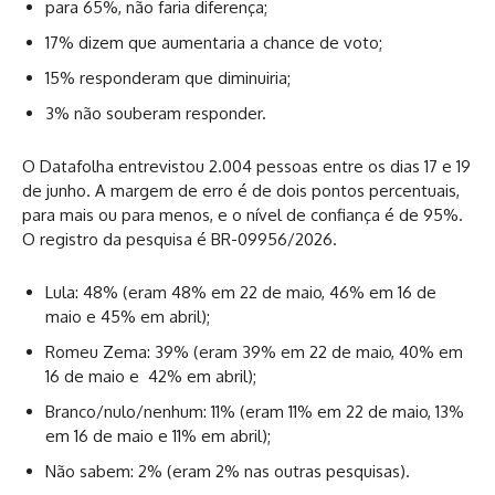
para 65%, não faria diferença;
17% dizem que aumentaria a chance de voto;
15% responderam que diminuiria;
3% não souberam responder.
O Datafolha entrevistou 2.004 pessoas entre os dias 17 e 19
de junho. A margem de erro é de dois pontos percentuais,
para mais ou para menos, e o nível de confiança é de 95%.
O registro da pesquisa é BR-09956/2026.
Lula: 48% (eram 48% em 22 de maio, 46% em 16 de
maio e 45% em abril);
Romeu Zema: 39% (eram 39% em 22 de maio, 40% em
16 de maio e 42% em abril);
Branco/nulo/nenhum: 11% (eram 11% em 22 de maio, 13%
em 16 de maio e 11% em abril);
Não sabem: 2% (eram 2% nas outras pesquisas).