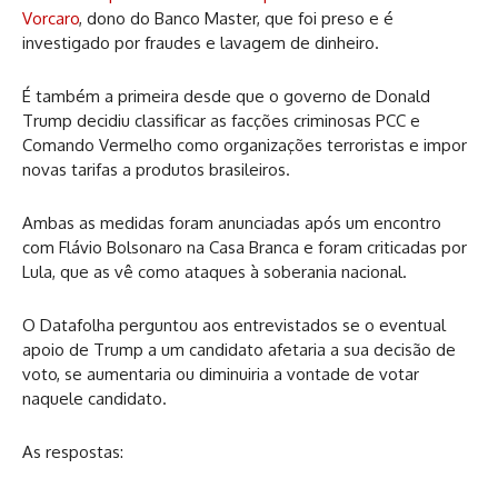
Vorcaro
, dono do Banco Master, que foi preso e é
investigado por fraudes e lavagem de dinheiro.
É também a primeira desde que o governo de Donald
Trump decidiu classificar as facções criminosas PCC e
Comando Vermelho como organizações terroristas e impor
novas tarifas a produtos brasileiros.
Ambas as medidas foram anunciadas após um encontro
com Flávio Bolsonaro na Casa Branca e foram criticadas por
Lula, que as vê como ataques à soberania nacional.
O Datafolha perguntou aos entrevistados se o eventual
apoio de Trump a um candidato afetaria a sua decisão de
voto, se aumentaria ou diminuiria a vontade de votar
naquele candidato.
As respostas: