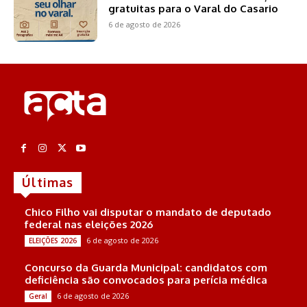
gratuitas para o Varal do Casario
6 de agosto de 2026
Últimas
Chico Filho vai disputar o mandato de deputado
federal nas eleições 2026
6 de agosto de 2026
ELEIÇÕES 2026
Concurso da Guarda Municipal: candidatos com
deficiência são convocados para perícia médica
6 de agosto de 2026
Geral