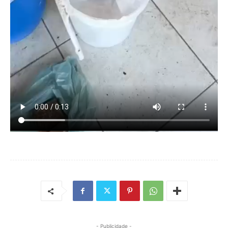
- Publicidade -