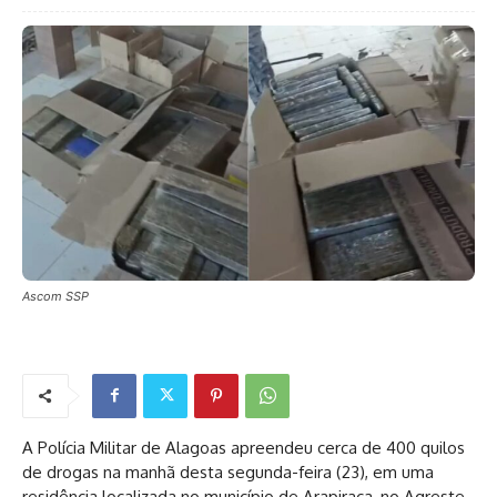
Ascom SSP
A Polícia Militar de Alagoas apreendeu cerca de 400 quilos
de drogas na manhã desta segunda-feira (23), em uma
residência localizada no município de Arapiraca, no Agreste