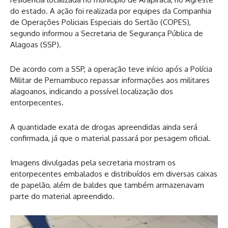
do estado. A ação foi realizada por equipes da Companhia
de Operações Policiais Especiais do Sertão (COPES),
segundo informou a Secretaria de Segurança Pública de
Alagoas (SSP).
De acordo com a SSP, a operação teve início após a Polícia
Militar de Pernambuco repassar informações aos militares
alagoanos, indicando a possível localização dos
entorpecentes.
A quantidade exata de drogas apreendidas ainda será
confirmada, já que o material passará por pesagem oficial.
Imagens divulgadas pela secretaria mostram os
entorpecentes embalados e distribuídos em diversas caixas
de papelão, além de baldes que também armazenavam
parte do material apreendido.