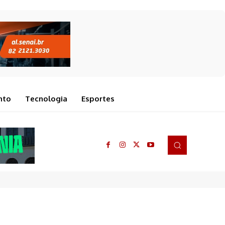
nto
Tecnologia
Esportes