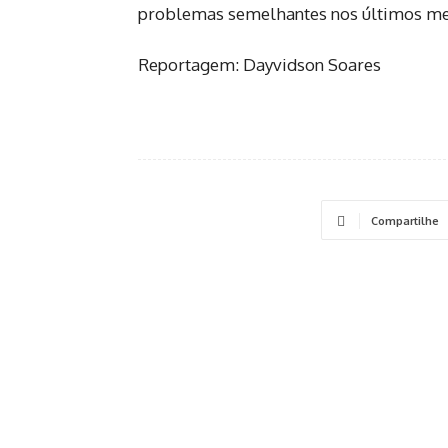
problemas semelhantes nos últimos me
Reportagem: Dayvidson Soares
Compartilhe