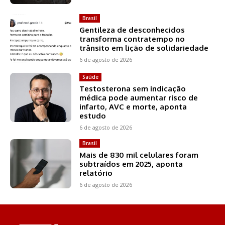
Brasil
Gentileza de desconhecidos
transforma contratempo no
trânsito em lição de solidariedade
6 de agosto de 2026
Saúde
Testosterona sem indicação
médica pode aumentar risco de
infarto, AVC e morte, aponta
estudo
6 de agosto de 2026
Brasil
Mais de 830 mil celulares foram
subtraídos em 2025, aponta
relatório
6 de agosto de 2026