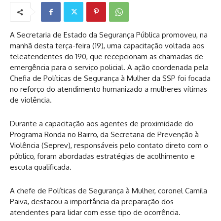
A Secretaria de Estado da Segurança Pública promoveu, na
manhã desta terça-feira (19), uma capacitação voltada aos
teleatendentes do 190, que recepcionam as chamadas de
emergência para o serviço policial. A ação coordenada pela
Chefia de Políticas de Segurança à Mulher da SSP foi focada
no reforço do atendimento humanizado a mulheres vítimas
de violência.
Durante a capacitação aos agentes de proximidade do
Programa Ronda no Bairro, da Secretaria de Prevenção à
Violência (Seprev), responsáveis pelo contato direto com o
público, foram abordadas estratégias de acolhimento e
escuta qualificada.
A chefe de Políticas de Segurança à Mulher, coronel Camila
Paiva, destacou a importância da preparação dos
atendentes para lidar com esse tipo de ocorrência.