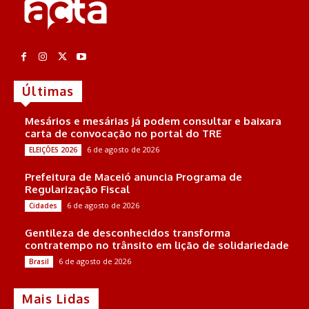
Últimas
Mesários e mesárias já podem consultar e baixara
carta de convocação no portal do TRE
6 de agosto de 2026
ELEIÇÕES 2026
Prefeitura de Maceió anuncia Programa de
Regularização Fiscal
6 de agosto de 2026
Cidades
Gentileza de desconhecidos transforma
contratempo no trânsito em lição de solidariedade
6 de agosto de 2026
Brasil
Mais Lidas