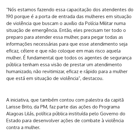
“Nós estamos fazendo essa capacitação dos atendentes do
190 porque é a porta de entrada das mulheres em situação
de violência que buscam o auxílio da Polícia Militar numa
situação de emergência. Então, eles precisam ter todo o
preparo para atender essa mulher, para pegar todas as
informações necessárias para que esse atendimento seja
eficaz, célere e que não coloque em mais risco aquela
mulher. É fundamental que todos os agentes de segurança
pública tenham essa visão de prestar um atendimento
humanizado, não revitimizar, eficaz e rápido para a mulher
que está em situação de violência”, destacou.
A iniciativa, que também contou com palestra da capitã
Larisse Brito, da PM, faz parte das ações do Programa
Alagoas Lilás, política pública instituída pelo Governo do
Estado para desenvolver ações de combate à violência
contra a mulher.