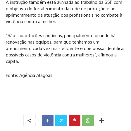
A instrução também está alinhada ao trabalho da SSP com
o objetivo do fortalecimento da rede de proteção e ao
aprimoramento da atuação dos profissionais no combate à
violência contra a mulher.
“São capacitações contínuas, principalmente quando há
renovação nas equipes, para que tenhamos um
atendimento cada vez mais eficiente e que possa identificar
possíveis casos de violência contra mulheres”, afirmou a
capitã.
Fonte: Agência Alagoas