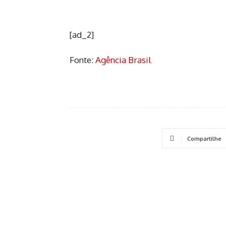
[ad_2]
Fonte:
Agência Brasil
Compartilhe