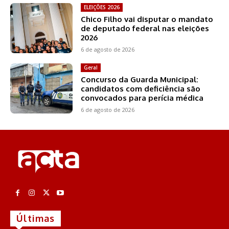
ELEIÇÕES 2026
Chico Filho vai disputar o mandato
de deputado federal nas eleições
2026
6 de agosto de 2026
Geral
Concurso da Guarda Municipal:
candidatos com deficiência são
convocados para perícia médica
6 de agosto de 2026
Últimas