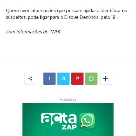
Quem tiver informações que possam ajudar a identificar os
suspeitos, pode ligar para o Disque Denúncia, pelo 181.
com informações do TNH1
- Publicidade -