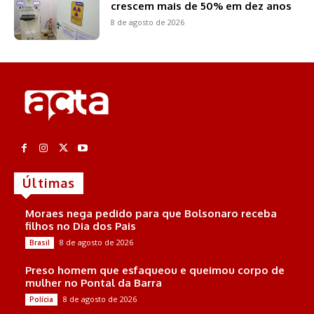
crescem mais de 50% em dez anos
8 de agosto de 2026
Últimas
Moraes nega pedido para que Bolsonaro receba
filhos no Dia dos Pais
8 de agosto de 2026
Brasil
Preso homem que esfaqueou e queimou corpo de
mulher no Pontal da Barra
8 de agosto de 2026
Polícia