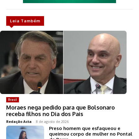
Leia Também
Brasil
Moraes nega pedido para que Bolsonaro
receba filhos no Dia dos Pais
Redação Acta
-
8 de agosto de 2026
Preso homem que esfaqueou e
queimou corpo de mulher no Pontal