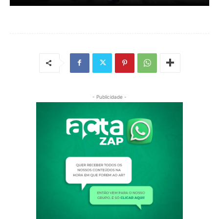
- Publicidade -