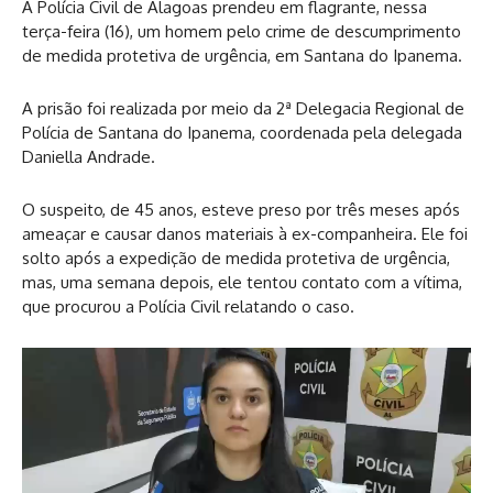
A Polícia Civil de Alagoas prendeu em flagrante, nessa
terça-feira (16), um homem pelo crime de descumprimento
de medida protetiva de urgência, em Santana do Ipanema.
A prisão foi realizada por meio da 2ª Delegacia Regional de
Polícia de Santana do Ipanema, coordenada pela delegada
Daniella Andrade.
O suspeito, de 45 anos, esteve preso por três meses após
ameaçar e causar danos materiais à ex-companheira. Ele foi
solto após a expedição de medida protetiva de urgência,
mas, uma semana depois, ele tentou contato com a vítima,
que procurou a Polícia Civil relatando o caso.