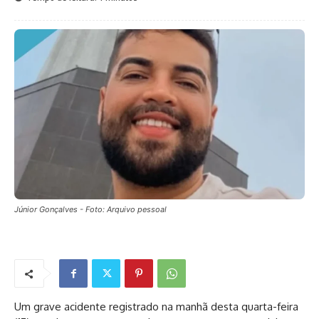
Júnior Gonçalves - Foto: Arquivo pessoal
Um grave acidente registrado na manhã desta quarta-feira