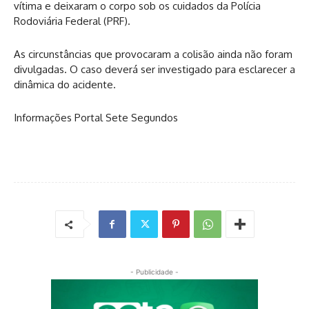
vítima e deixaram o corpo sob os cuidados da Polícia
Rodoviária Federal (PRF).
As circunstâncias que provocaram a colisão ainda não foram
divulgadas. O caso deverá ser investigado para esclarecer a
dinâmica do acidente.
Informações Portal Sete Segundos
- Publicidade -