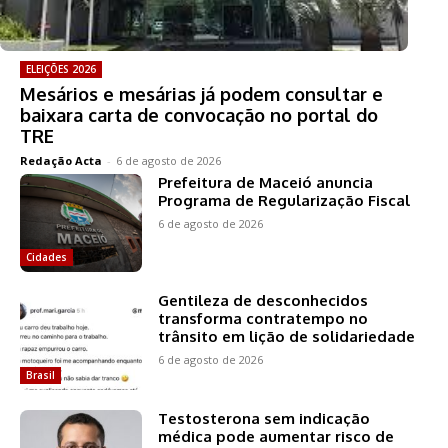
ELEIÇÕES 2026
Mesários e mesárias já podem consultar e
baixara carta de convocação no portal do
TRE
Redação Acta
-
6 de agosto de 2026
Prefeitura de Maceió anuncia
Programa de Regularização Fiscal
6 de agosto de 2026
Cidades
Gentileza de desconhecidos
transforma contratempo no
trânsito em lição de solidariedade
6 de agosto de 2026
Brasil
Testosterona sem indicação
médica pode aumentar risco de