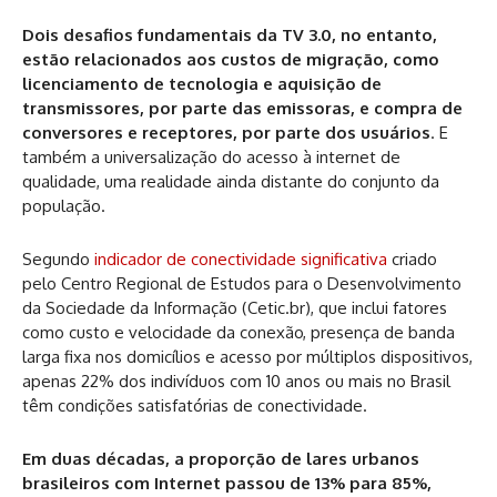
Dois desafios fundamentais da TV 3.0, no entanto,
estão relacionados aos custos de migração, como
licenciamento de tecnologia e aquisição de
transmissores, por parte das emissoras, e compra de
conversores e receptores, por parte dos usuários
. E
também a universalização do acesso à internet de
qualidade, uma realidade ainda distante do conjunto da
população.
Segundo
indicador de conectividade significativa
criado
pelo Centro Regional de Estudos para o Desenvolvimento
da Sociedade da Informação (Cetic.br), que inclui fatores
como custo e velocidade da conexão, presença de banda
larga fixa nos domicílios e acesso por múltiplos dispositivos,
apenas 22% dos indivíduos com 10 anos ou mais no Brasil
têm condições satisfatórias de conectividade.
Em duas décadas, a proporção de lares urbanos
brasileiros com Internet passou de 13% para 85%,