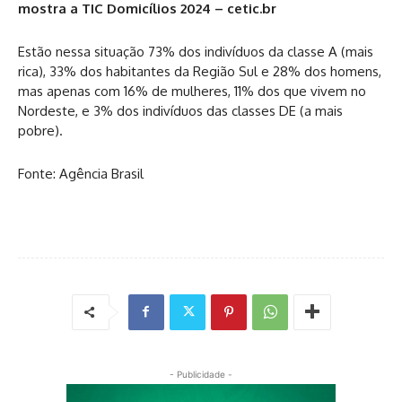
mostra a TIC Domicílios 2024 – cetic.br
Estão nessa situação 73% dos indivíduos da classe A (mais
rica), 33% dos habitantes da Região Sul e 28% dos homens,
mas apenas com 16% de mulheres, 11% dos que vivem no
Nordeste, e 3% dos indivíduos das classes DE (a mais
pobre).
Fonte: Agência Brasil
- Publicidade -