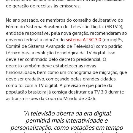
de geração de receitas às emissoras.
No ano passado, os membros do conselho deliberativo do
Fórum do Sistema Brasileiro de Televisão Digital (SBTVD),
entidade responsável pela nova geração, recomendaram ao
governo federal a adoção do
sistema ATSC 3.0
(do inglês,
Comitê de Sistema Avançado de Televisão) como padrão
técnico para a evolução tecnológica da TV digital. Isso
deve ser confirmado pelo decreto presidencial. O
decreto também deve estabelecer as novas
funcionalidade, bem como um cronograma de migração, que
deve ser gradativo, começando pelas grandes cidades,
como foi com a TV digital. A previsão é que parte da
população brasileira já consiga desfrutar da TV 3.0 durante
as transmissões da Copa do Mundo de 2026.
“A televisão aberta da era digital
permitirá mais interatividade e
personalização, como votações em tempo