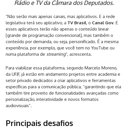
Rádio e TV da Câmara dos Deputados.
“Não serão mais apenas canais, mas aplicativos. E a rede
legislativa terá seu aplicativo, a
TV Brasil
, o
Canal Gov
. E
esses aplicativos terão não apenas o conteúdo linear
[grande de programação convencional], mas também o
conteúdo por demanda, ou seja, personificado. É a mesma
experiência, por exemplo, que você tem no YouTube ou
numa plataforma de
streaming
“, acrescenta.
Para viabilizar essa plataforma, segundo Marcelo Moreno,
da UFJF, já estão em andamento projetos entre academia e
setor privado dedicados a criar aplicativos e ferramentas
específicas para a comunicação pública, “garantindo que ela
também tire proveito de funcionalidades avançadas como
personalização, interatividade e novos formatos
audiovisuais”.
Principais desafios