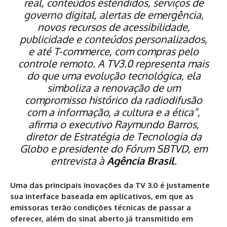
real, conteúdos estendidos, serviços de
governo digital, alertas de emergência,
novos recursos de acessibilidade,
publicidade e conteúdos personalizados,
e até T-commerce, com compras pelo
controle remoto. A TV3.0 representa mais
do que uma evolução tecnológica, ela
simboliza a renovação de um
compromisso histórico da radiodifusão
com a informação, a cultura e a ética”,
afirma o executivo Raymundo Barros,
diretor de Estratégia de Tecnologia da
Globo e presidente do Fórum SBTVD, em
entrevista à
Agência Brasil
.
Uma das principais inovações da TV 3.0 é justamente
sua interface baseada em aplicativos, em que as
emissoras terão condições técnicas de passar a
oferecer, além do sinal aberto já transmitido em