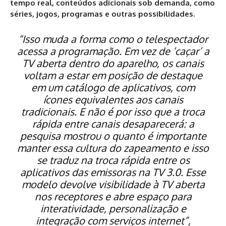
tempo real, conteúdos adicionais sob demanda, como
séries, jogos, programas e outras possibilidades.
“Isso muda a forma como o telespectador
acessa a programação. Em vez de ‘caçar’ a
TV aberta dentro do aparelho, os canais
voltam a estar em posição de destaque
em um catálogo de aplicativos, com
ícones equivalentes aos canais
tradicionais. E não é por isso que a troca
rápida entre canais desaparecerá: a
pesquisa mostrou o quanto é importante
manter essa cultura do zapeamento e isso
se traduz na troca rápida entre os
aplicativos das emissoras na TV 3.0. Esse
modelo devolve visibilidade à TV aberta
nos receptores e abre espaço para
interatividade, personalização e
integração com serviços internet”,