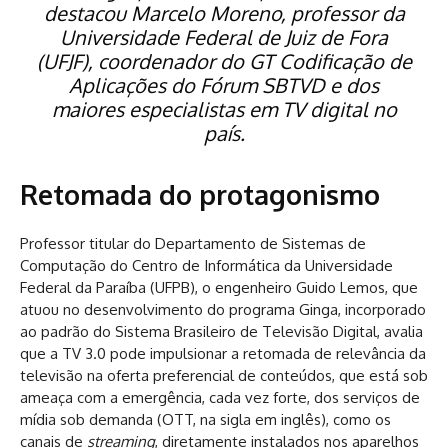
destacou Marcelo Moreno, professor da
Universidade Federal de Juiz de Fora
(UFJF), coordenador do GT Codificação de
Aplicações do Fórum SBTVD e dos
maiores especialistas em TV digital no
país.
Retomada do protagonismo
Professor titular do Departamento de Sistemas de
Computação do Centro de Informática da Universidade
Federal da Paraíba (UFPB), o engenheiro Guido Lemos, que
atuou no desenvolvimento do programa Ginga, incorporado
ao padrão do Sistema Brasileiro de Televisão Digital, avalia
que a TV 3.0 pode impulsionar a retomada de relevância da
televisão na oferta preferencial de conteúdos, que está sob
ameaça com a emergência, cada vez forte, dos serviços de
mídia sob demanda (OTT, na sigla em inglês), como os
canais de
streaming
, diretamente instalados nos aparelhos