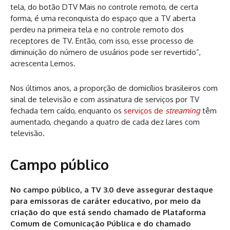
tela, do botão DTV Mais no controle remoto, de certa
forma, é uma reconquista do espaço que a TV aberta
perdeu na primeira tela e no controle remoto dos
receptores de TV. Então, com isso, esse processo de
diminuição do número de usuários pode ser revertido”,
acrescenta Lemos.
Nos últimos anos, a proporção de domicílios brasileiros com
sinal de televisão e com assinatura de serviços por TV
fechada tem caído, enquanto os
serviços de
streaming
têm
aumentado, chegando a quatro de cada dez lares com
televisão.
Campo público
No campo público, a TV 3.0 deve assegurar destaque
para emissoras de caráter educativo, por meio da
criação do que está sendo chamado de Plataforma
Comum de Comunicação Pública e do chamado