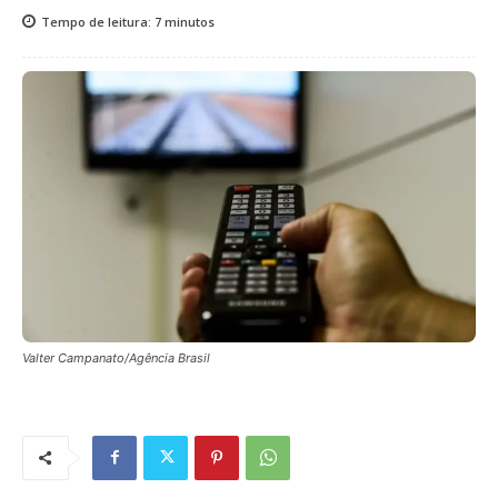
Tempo de leitura:
7
minutos
Valter Campanato/Agência Brasil