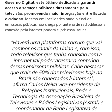
Governo Digital, este último dedicado a garantir
acesso a serviços públicos diretamente pela
televisão, promovendo maior integração entre Estado
e cidadão
. Mesmo em localidades onde o sinal de
emissoras públicas não chega por antena de radiodifusão, a
conexão pela internet poderá suprir essa lacuna.
“Haverá uma plataforma comum que vai
compor os canais da União e, com isso,
todo televisor que tenha conexão com a
internet vai poder acessar o conteúdo
dessas emissoras públicas. Cabe destacar
que mais de 50% dos televisores hoje no
Brasil são conectados à internet”,
afirma Carlos Neiva vice-presidente de
Relações Institucionais, Rede e
Tecnologia da Associação Brasileira de
Televisões e Rádios Legislativas (Astral) e
coordenador da Rede Legislativa de