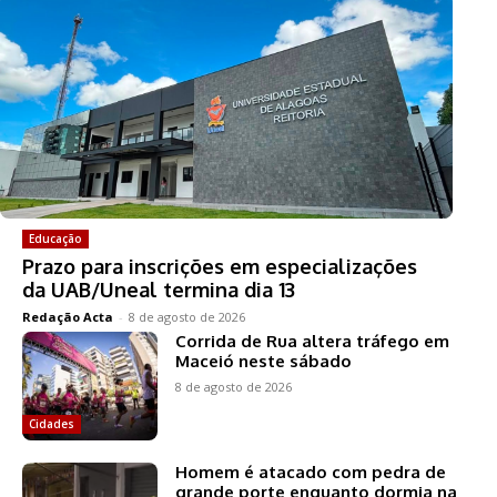
Educação
Prazo para inscrições em especializações
da UAB/Uneal termina dia 13
Redação Acta
-
8 de agosto de 2026
Corrida de Rua altera tráfego em
Maceió neste sábado
8 de agosto de 2026
Cidades
Homem é atacado com pedra de
grande porte enquanto dormia na