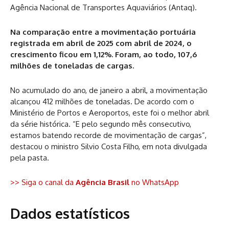
Agência Nacional de Transportes Aquaviários (Antaq).
Na comparação entre a movimentação portuária
registrada em abril de 2025 com abril de 2024, o
crescimento ficou em 1,12%. Foram, ao todo, 107,6
milhões de toneladas de cargas.
No acumulado do ano, de janeiro a abril, a movimentação
alcançou 412 milhões de toneladas. De acordo com o
Ministério de Portos e Aeroportos, este foi o melhor abril
da série histórica. “E pelo segundo mês consecutivo,
estamos batendo recorde de movimentação de cargas”,
destacou o ministro Silvio Costa Filho, em nota divulgada
pela pasta.
>> Siga o canal da
Agência Brasil
no WhatsApp
Dados estatísticos