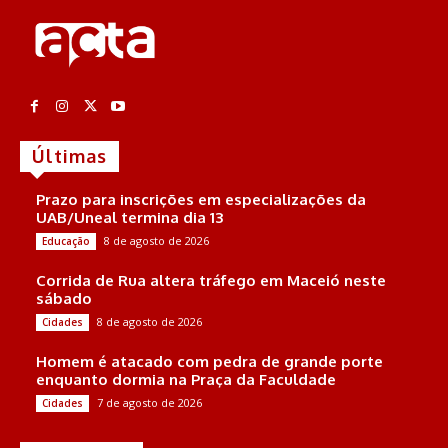
Últimas
Prazo para inscrições em especializações da
UAB/Uneal termina dia 13
8 de agosto de 2026
Educação
Corrida de Rua altera tráfego em Maceió neste
sábado
8 de agosto de 2026
Cidades
Homem é atacado com pedra de grande porte
enquanto dormia na Praça da Faculdade
7 de agosto de 2026
Cidades