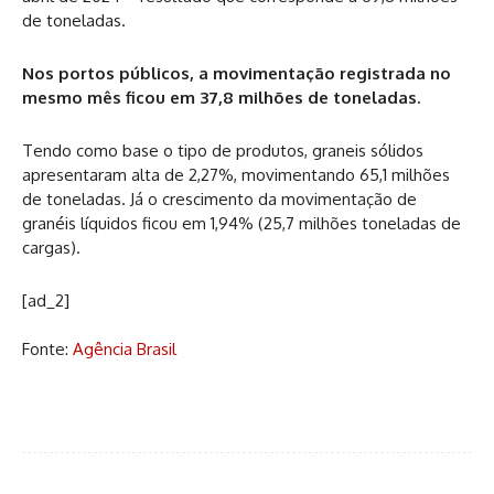
de toneladas.
Nos portos públicos, a movimentação registrada no
mesmo mês ficou em 37,8 milhões de toneladas.
Tendo como base o tipo de produtos, graneis sólidos
apresentaram alta de 2,27%, movimentando 65,1 milhões
de toneladas. Já o crescimento da movimentação de
granéis líquidos ficou em 1,94% (25,7 milhões toneladas de
cargas).
[ad_2]
Fonte:
Agência Brasil