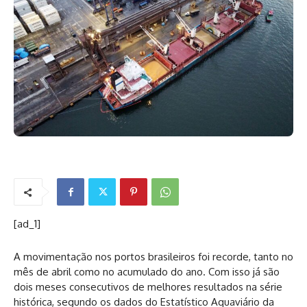
[ad_1]
A movimentação nos portos brasileiros foi recorde, tanto no
mês de abril como no acumulado do ano. Com isso já são
dois meses consecutivos de melhores resultados na série
histórica, segundo os dados do Estatístico Aquaviário da