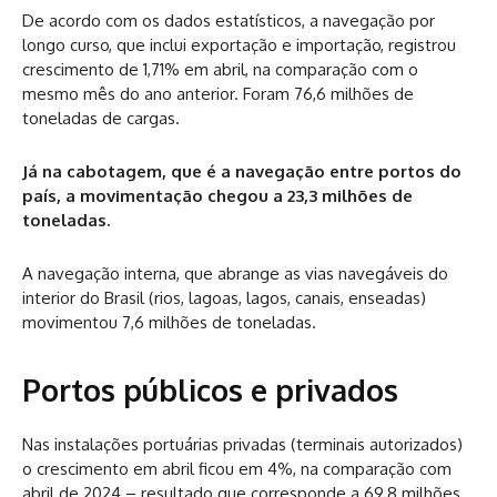
De acordo com os dados estatísticos, a navegação por
longo curso, que inclui exportação e importação, registrou
crescimento de 1,71% em abril, na comparação com o
mesmo mês do ano anterior. Foram 76,6 milhões de
toneladas de cargas.
Já na cabotagem, que é a navegação entre portos do
país, a movimentação chegou a 23,3 milhões de
toneladas.
A navegação interna, que abrange as vias navegáveis do
interior do Brasil (rios, lagoas, lagos, canais, enseadas)
movimentou 7,6 milhões de toneladas.
Portos públicos e privados
Nas instalações portuárias privadas (terminais autorizados)
o crescimento em abril ficou em 4%, na comparação com
abril de 2024 – resultado que corresponde a 69,8 milhões