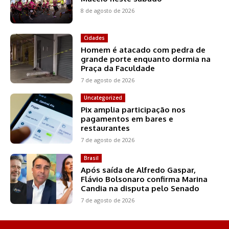
8 de agosto de 2026
Cidades
Homem é atacado com pedra de
grande porte enquanto dormia na
Praça da Faculdade
7 de agosto de 2026
Uncategorized
Pix amplia participação nos
pagamentos em bares e
restaurantes
7 de agosto de 2026
Brasil
Após saída de Alfredo Gaspar,
Flávio Bolsonaro confirma Marina
Candia na disputa pelo Senado
7 de agosto de 2026