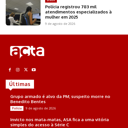
Polícia registrou 783 mil
atendimentos especializados à
mulher em 2025
9 de agosto de 2026
Últimas
Grupo armado é alvo da PM; suspeito morre no
Benedito Bentes
9 de agosto de 2026
Polícia
Invicto nos mata-matas, ASA fica a uma vitória
simples do acesso à Série C