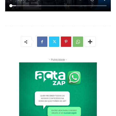
- Publicidade -