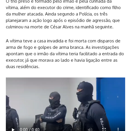
O trio preso é formado pelo irmão e pela cunhada da
vítima, além do executor do crime, identificado como filho
da mulher atacada. Ainda segundo a Polícia, os três
planejaram a ação logo após o episódio de agressão, que
culminou na morte de César Alves na manhã seguinte.
A vítima teve a casa invadida e foi morta com disparos de
arma de fogo e golpes de arma branca. As investigações
apontam que o irmão da vítima teria facilitado a entrada do
executor, já que morava ao lado e havia ligação entre as
duas residências.