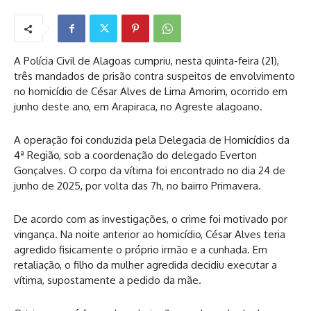
A Polícia Civil de Alagoas cumpriu, nesta quinta-feira (21),
três mandados de prisão contra suspeitos de envolvimento
no homicídio de César Alves de Lima Amorim, ocorrido em
junho deste ano, em Arapiraca, no Agreste alagoano.
A operação foi conduzida pela Delegacia de Homicídios da
4ª Região, sob a coordenação do delegado Everton
Gonçalves. O corpo da vítima foi encontrado no dia 24 de
junho de 2025, por volta das 7h, no bairro Primavera.
De acordo com as investigações, o crime foi motivado por
vingança. Na noite anterior ao homicídio, César Alves teria
agredido fisicamente o próprio irmão e a cunhada. Em
retaliação, o filho da mulher agredida decidiu executar a
vítima, supostamente a pedido da mãe.