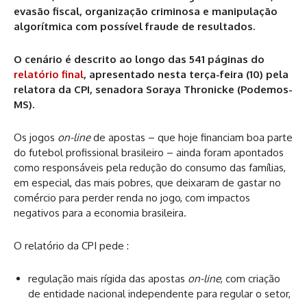
evasão fiscal, organização criminosa e manipulação
algorítmica com possível fraude de resultados.
O cenário é descrito ao longo das 541 páginas do
relatório final
,
apresentado nesta terça-feira (10) pela
relatora da CPI, senadora Soraya Thronicke (Podemos-
MS).
Os jogos
on-line
de apostas – que hoje financiam boa parte
do futebol profissional brasileiro – ainda foram apontados
como responsáveis pela redução do consumo das famílias,
em especial, das mais pobres, que deixaram de gastar no
comércio para perder renda no jogo, com impactos
negativos para a economia brasileira.
O relatório da CPI pede :
regulação mais rígida das apostas
on-line
, com criação
de entidade nacional independente para regular o setor,