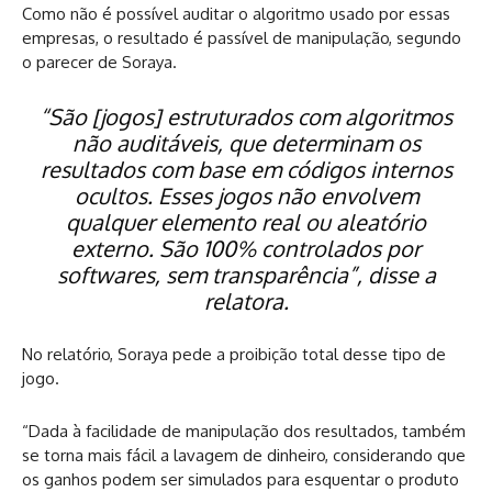
Como não é possível auditar o algoritmo usado por essas
empresas, o resultado é passível de manipulação, segundo
o parecer de Soraya.
“São [jogos] estruturados com algoritmos
não auditáveis, que determinam os
resultados com base em códigos internos
ocultos. Esses jogos não envolvem
qualquer elemento real ou aleatório
externo. São 100% controlados por
softwares
, sem transparência”, disse a
relatora.
No relatório, Soraya pede a proibição total desse tipo de
jogo.
“Dada à facilidade de manipulação dos resultados, também
se torna mais fácil a lavagem de dinheiro, considerando que
os ganhos podem ser simulados para esquentar o produto