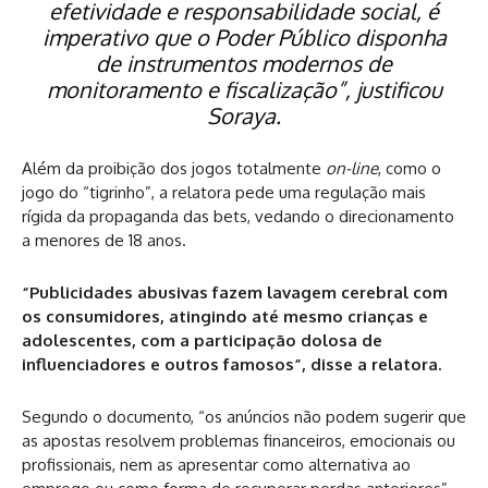
efetividade e responsabilidade social, é
imperativo que o Poder Público disponha
de instrumentos modernos de
monitoramento e fiscalização”, justificou
Soraya.
Além da proibição dos jogos totalmente
on-line
, como o
jogo do “tigrinho”, a relatora pede uma regulação mais
rígida da propaganda das bets, vedando o direcionamento
a menores de 18 anos.
“Publicidades abusivas fazem lavagem cerebral com
os consumidores, atingindo até mesmo crianças e
adolescentes, com a participação dolosa de
influenciadores e outros famosos”, disse a relatora.
Segundo o documento, “os anúncios não podem sugerir que
as apostas resolvem problemas financeiros, emocionais ou
profissionais, nem as apresentar como alternativa ao