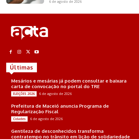
6 de agosto de 2026
Últimas
Mesários e mesárias já podem consultar e baixara
carta de convocação no portal do TRE
6 de agosto de 2026
ELEIÇÕES 2026
Prefeitura de Maceió anuncia Programa de
Regularização Fiscal
6 de agosto de 2026
Cidades
Gentileza de desconhecidos transforma
contratempo no trânsito em lição de solidariedade