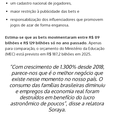
um cadastro nacional de jogadores,
maior restrição à publicidade das bets e
responsabilização dos influenciadores que promovem
jogos de azar de forma enganosa.
Estima-se que as bets movimentaram entre R$ 89
bilhões e R$ 129 bilhões só no ano passado
. Apenas
para comparação, o orçamento do Ministério da Educação
(MEC) está previsto em R$ 187,2 bilhões em 2025.
“Com crescimento de 1.300% desde 2018,
parece-nos que é o melhor negócio que
existe nesse momento no nosso país. O
consumo das famílias brasileiras diminuiu
e empregos da economia real foram
destruídos em benefício do lucro
astronômico de poucos”, disse a relatora
Soraya.