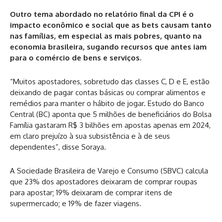
Outro tema abordado no relatório final da CPI é o
impacto econômico e social que as bets causam tanto
nas famílias, em especial as mais pobres, quanto na
economia brasileira, sugando recursos que antes iam
para o comércio de bens e serviços.
“Muitos apostadores, sobretudo das classes C, D e E, estão
deixando de pagar contas básicas ou comprar alimentos e
remédios para manter o hábito de jogar. Estudo do Banco
Central (BC) aponta que 5 milhões de beneficiários do Bolsa
Família gastaram R$ 3 bilhões em apostas apenas em 2024,
em claro prejuízo à sua subsistência e à de seus
dependentes”, disse Soraya.
A Sociedade Brasileira de Varejo e Consumo (SBVC) calcula
que 23% dos apostadores deixaram de comprar roupas
para apostar; 19% deixaram de comprar itens de
supermercado; e 19% de fazer viagens.