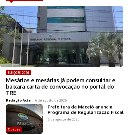
ELEIÇÕES 2026
Mesários e mesárias já podem consultar e
baixara carta de convocação no portal do
TRE
Redação Acta
-
6 de agosto de 2026
Prefeitura de Maceió anuncia
Programa de Regularização Fiscal
6 de agosto de 2026
Cidades