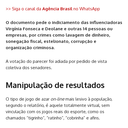
>> Siga o canal da
Agência Brasil
no WhatsApp
O documento pede o indiciamento das influenciadoras
Virgínia Fonseca e Deolane e outras 14 pessoas ou
empresas, por crimes como lavagem de dinheiro,
sonegação fiscal, estelionato, corrupção e
organização criminosa.
A votação do parecer foi adiada por pedido de vista
coletiva dos senadores.
Manipulação de resultados
O tipo de jogo de azar
on-line
mais lesivo à população,
segundo o relatório, é aquele totalmente virtual, sem
vinculação com os jogos reais do esporte, como os
chamados “tigrinho”, “ratinho”, “cobrinha” e afins.