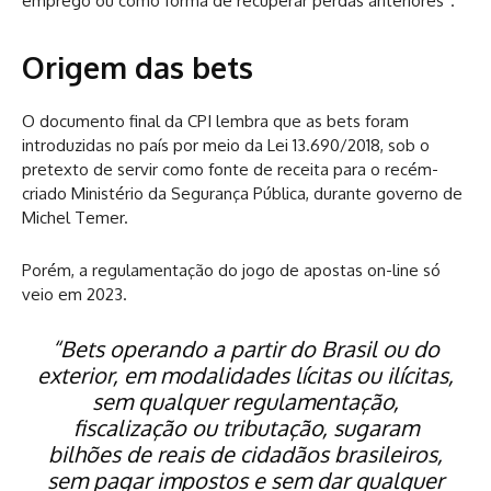
emprego ou como forma de recuperar perdas anteriores”.
Origem das bets
O documento final da CPI lembra que as bets foram
introduzidas no país por meio da Lei 13.690/2018, sob o
pretexto de servir como fonte de receita para o recém-
criado Ministério da Segurança Pública, durante governo de
Michel Temer.
Porém, a regulamentação do jogo de apostas on-line só
veio em 2023.
“Bets operando a partir do Brasil ou do
exterior, em modalidades lícitas ou ilícitas,
sem qualquer regulamentação,
fiscalização ou tributação, sugaram
bilhões de reais de cidadãos brasileiros,
sem pagar impostos e sem dar qualquer