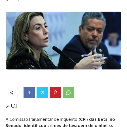
[ad_1]
A Comissão Parlamentar de Inquérito
(CPI) das Bets, no
Senado, identificou crimes de lavagem de dinheiro,