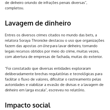
de dinheiro oriundo de infrações penais diversas”,
completou.
Lavagem de dinheiro
Entres os diversos crimes citados no mundo das bets, a
relatora Soraya Thronicke destacou o uso que organizações
fazem das apostas
on-line
para lavar dinheiro, tornando
legais recursos obtidos por meio do crime, muitas vezes,
com abertura de empresas de fachada, muitas do exterior.
“Foi constatado que diversas entidades exploraram
deliberadamente brechas regulatórias e tecnológicas para
facilitar o fluxo de valores, dificultar o rastreamento pelas
autoridades e viabilizar a evasão de divisas e a lavagem de
dinheiro em larga escala”, escreveu no relatório.
Impacto social