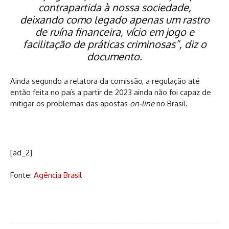
contrapartida à nossa sociedade,
deixando como legado apenas um rastro
de ruína financeira, vício em jogo e
facilitação de práticas criminosas”, diz o
documento.
Ainda segundo a relatora da comissão, a regulação até
então feita no país a partir de 2023 ainda não foi capaz de
mitigar os problemas das apostas
on-line
no Brasil.
[ad_2]
Fonte:
Agência Brasil