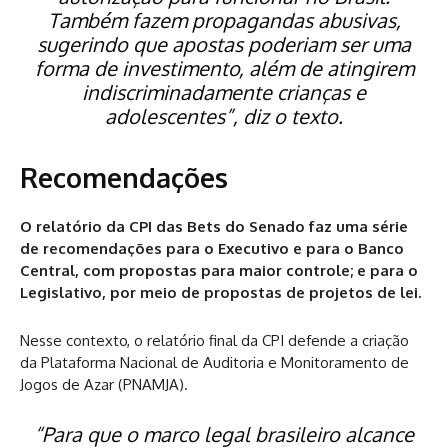
Também fazem propagandas abusivas,
sugerindo que apostas poderiam ser uma
forma de investimento, além de atingirem
indiscriminadamente crianças e
adolescentes”, diz o texto.
Recomendações
O relatório da CPI das Bets do Senado faz uma série
de recomendações para o Executivo e para o Banco
Central, com propostas para maior controle; e para o
Legislativo, por meio de propostas de projetos de lei.
Nesse contexto, o relatório final da CPI defende a criação
da Plataforma Nacional de Auditoria e Monitoramento de
Jogos de Azar (PNAMJA).
“Para que o marco legal brasileiro alcance