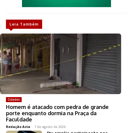
Leia Também
Cidades
Homem é atacado com pedra de grande
porte enquanto dormia na Praça da
Faculdade
Redação Acta
-
7 de agosto de 2026