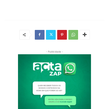
- Publicidade -