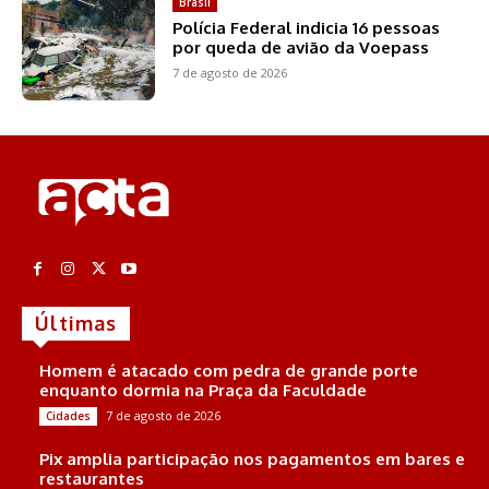
Brasil
Polícia Federal indicia 16 pessoas
por queda de avião da Voepass
7 de agosto de 2026
Últimas
Homem é atacado com pedra de grande porte
enquanto dormia na Praça da Faculdade
7 de agosto de 2026
Cidades
Pix amplia participação nos pagamentos em bares e
restaurantes