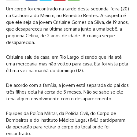
Um corpo foi encontrado na tarde desta segunda-feira (20)
na Cachoeira do Meirim, no Benedito Bentes. A suspeita é
que ele seja da jovem Crislaine Gomes da Silva, de 19 anos,
que desapareceu na última semana junto a uma bebê, a
pequena Celina, de 2 anos de idade. A criança segue
desaparecida.
Crislaine saiu de casa, em Rio Largo, dizendo que iria até
uma mercearia, mas não voltou para casa. Ela foi vista pela
última vez na manhã do domingo (12).
De acordo com a família, a jovem está separada do pai dos
três filhos dela há cerca de 5 meses. Não se sabe se ele
teria algum envolvimento com o desaparecimento.
Equipes da Polícia Militar, da Polícia Civil, do Corpo de
Bombeiros e do Instituto Médico Legal (IML) participaram
da operação para retirar o corpo do local onde foi
encontrado.