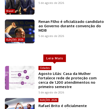
5 de agosto de 2026
Brasil
Renan Filho é oficializado candidato
ao Governo durante convenção do
MDB
5 de agosto de 2026
ELEIÇÕES 2026
Leia Mais
Cidades
Agosto Lilás: Casa da Mulher
fortalece rede de proteção com
cerca de 1.200 atendimentos no
primeiro semestre
5 de agosto de 2026
ELEIÇÕES 2026
Rafael Brito é oficialmente