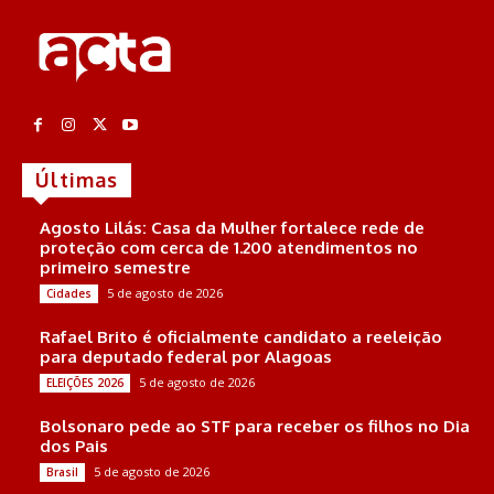
Últimas
Agosto Lilás: Casa da Mulher fortalece rede de
proteção com cerca de 1.200 atendimentos no
primeiro semestre
5 de agosto de 2026
Cidades
Rafael Brito é oficialmente candidato a reeleição
para deputado federal por Alagoas
5 de agosto de 2026
ELEIÇÕES 2026
Bolsonaro pede ao STF para receber os filhos no Dia
dos Pais
5 de agosto de 2026
Brasil