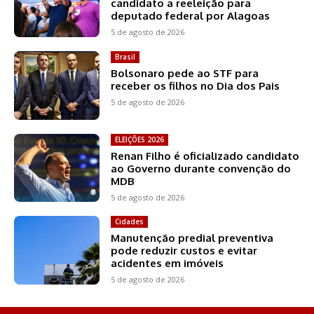
candidato a reeleição para
deputado federal por Alagoas
5 de agosto de 2026
Brasil
Bolsonaro pede ao STF para
receber os filhos no Dia dos Pais
5 de agosto de 2026
ELEIÇÕES 2026
Renan Filho é oficializado candidato
ao Governo durante convenção do
MDB
5 de agosto de 2026
Cidades
Manutenção predial preventiva
pode reduzir custos e evitar
acidentes em imóveis
5 de agosto de 2026