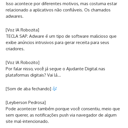
Isso acontece por diferentes motivos, mas costuma estar
relacionado a aplicativos não confiáveis. Os chamados
adwares.
[Voz IA Robozita]
TECLA SAP. Adware é um tipo de software malicioso que
exibe anúncios intrusivos para gerar receita para seus
criadores.
[Voz IA Robozito]
Por falar nisso, você já segue o Ajudante Digital nas
plataformas digitais? Vai lá…
[Som de aba fechando]
[Leyberson Pedrosa]
Pode acontecer também porque você consentiu, meio que
sem querer, as notificações push via navegador de algum
site mal-intencionado.