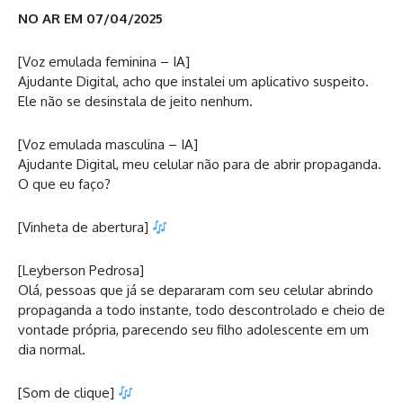
NO AR EM 07/04/2025
[Voz emulada feminina – IA]
Ajudante Digital, acho que instalei um aplicativo suspeito.
Ele não se desinstala de jeito nenhum.
[Voz emulada masculina – IA]
Ajudante Digital, meu celular não para de abrir propaganda.
O que eu faço?
[Vinheta de abertura]
[Leyberson Pedrosa]
Olá, pessoas que já se depararam com seu celular abrindo
propaganda a todo instante, todo descontrolado e cheio de
vontade própria, parecendo seu filho adolescente em um
dia normal.
[Som de clique]