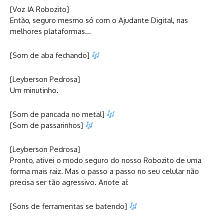
[Voz IA Robozito]
Então, seguro mesmo só com o Ajudante Digital, nas
melhores plataformas…
[Som de aba fechando]
[Leyberson Pedrosa]
Um minutinho.
[Som de pancada no metal]
[Som de passarinhos]
[Leyberson Pedrosa]
Pronto, ativei o modo seguro do nosso Robozito de uma
forma mais raiz. Mas o passo a passo no seu celular não
precisa ser tão agressivo. Anote aí:
[Sons de ferramentas se batendo]