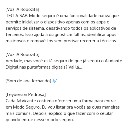
[Voz IA Robozita]
TECLA SAP. Modo seguro é uma funcionalidade nativa que
permite inicializar o dispositivo apenas com os apps e
serviços de sistema, desativando todos os aplicativos de
terceiros. Isso ajuda a diagnosticar falhas, identificar apps
maliciosos e removê-los sem precisar recorrer a técnicos.
[Voz IA Robozito]
Verdade, mas você está seguro de que já seguiu o Ajudante
Digital nas plataformas digitais? Vai lá…
[Som de aba fechando]
[Leyberson Pedrosa]
Cada fabricante costuma oferecer uma forma para entrar
em Modo Seguro. Eu vou listar pra vocês as duas maneiras
mais comuns. Depois, explico o que fazer com o celular
quando entrar nesse modo seguro.