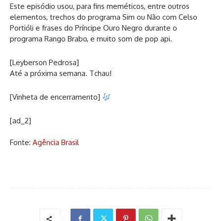
Este episódio usou, para fins meméticos, entre outros
elementos, trechos do programa Sim ou Não com Celso
Portióli e frases do Príncipe Ouro Negro durante o
programa Rango Brabo, e muito som de pop api.
[Leyberson Pedrosa]
Até a próxima semana. Tchau!
[Vinheta de encerramento]
[ad_2]
Fonte:
Agência Brasil