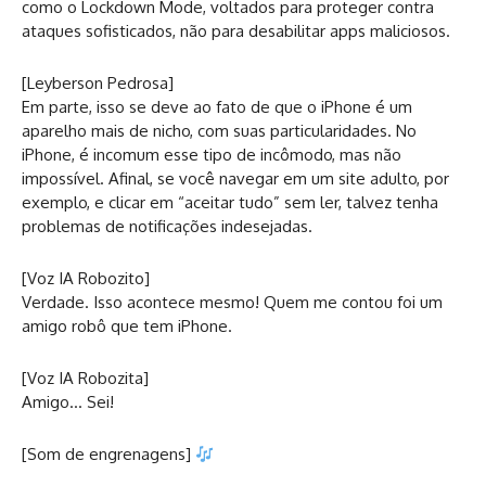
como o Lockdown Mode, voltados para proteger contra
ataques sofisticados, não para desabilitar apps maliciosos.
[Leyberson Pedrosa]
Em parte, isso se deve ao fato de que o iPhone é um
aparelho mais de nicho, com suas particularidades. No
iPhone, é incomum esse tipo de incômodo, mas não
impossível. Afinal, se você navegar em um site adulto, por
exemplo, e clicar em “aceitar tudo” sem ler, talvez tenha
problemas de notificações indesejadas.
[Voz IA Robozito]
Verdade. Isso acontece mesmo! Quem me contou foi um
amigo robô que tem iPhone.
[Voz IA Robozita]
Amigo… Sei!
[Som de engrenagens]