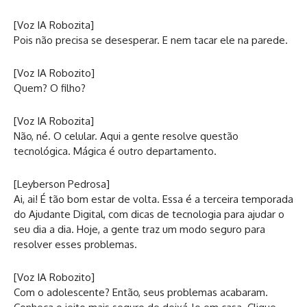
[Voz IA Robozita]
Pois não precisa se desesperar. E nem tacar ele na parede.
[Voz IA Robozito]
Quem? O filho?
[Voz IA Robozita]
Não, né. O celular. Aqui a gente resolve questão
tecnológica. Mágica é outro departamento.
[Leyberson Pedrosa]
Ai, ai! É tão bom estar de volta. Essa é a terceira temporada
do Ajudante Digital, com dicas de tecnologia para ajudar o
seu dia a dia. Hoje, a gente traz um modo seguro para
resolver esses problemas.
[Voz IA Robozito]
Com o adolescente? Então, seus problemas acabaram.