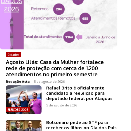
Cidades
Agosto Lilás: Casa da Mulher fortalece
rede de proteção com cerca de 1.200
atendimentos no primeiro semestre
Redação Acta
-
5 de agosto de 2026
Rafael Brito é oficialmente
candidato a reeleição para
deputado federal por Alagoas
5 de agosto de 2026
ELEIÇÕES 2026
Bolsonaro pede ao STF para
receber os filhos no Dia dos Pais