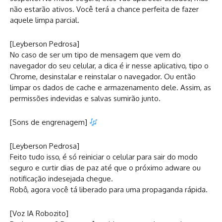
não estarão ativos. Você terá a chance perfeita de fazer
aquele limpa parcial.
[Leyberson Pedrosa]
No caso de ser um tipo de mensagem que vem do
navegador do seu celular, a dica é ir nesse aplicativo, tipo o
Chrome, desinstalar e reinstalar o navegador. Ou então
limpar os dados de cache e armazenamento dele. Assim, as
permissões indevidas e salvas sumirão junto.
[Sons de engrenagem]
[Leyberson Pedrosa]
Feito tudo isso, é só reiniciar o celular para sair do modo
seguro e curtir dias de paz até que o próximo adware ou
notificação indesejada chegue.
Robô, agora você tá liberado para uma propaganda rápida.
[Voz IA Robozito]