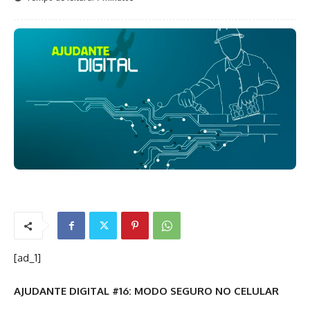
[ad_1]
AJUDANTE DIGITAL #16: MODO SEGURO NO CELULAR