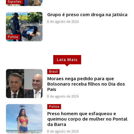
Esportes
Grupo é preso com droga na Jatiúca
8 de agosto de 2026
Polícia
Leia Mais
Brasil
Moraes nega pedido para que
Bolsonaro receba filhos no Dia dos
Pais
8 de agosto de 2026
Polícia
Preso homem que esfaqueou e
queimou corpo de mulher no Pontal
da Barra
8 de agosto de 2026