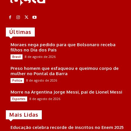
Últimas
Moraes nega pedido para que Bolsonaro receba
filhos no Dia dos Pais
8 de agosto de 2026
Brasil
Preso homem que esfaqueou e queimou corpo de
mulher no Pontal da Barra
8 de agosto de 2026
Polícia
Morre na Argentina Jorge Messi, pai de Lionel Messi
8 de agosto de 2026
Esportes
Mais Lidas
Educação celebra recorde de inscritos no Enem 2025