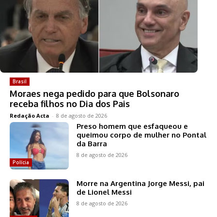
Brasil
Moraes nega pedido para que Bolsonaro
receba filhos no Dia dos Pais
Redação Acta
-
8 de agosto de 2026
Preso homem que esfaqueou e
queimou corpo de mulher no Pontal
da Barra
8 de agosto de 2026
Polícia
Morre na Argentina Jorge Messi, pai
de Lionel Messi
8 de agosto de 2026