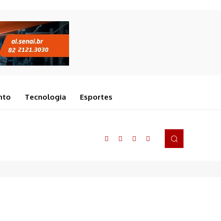
nto
Tecnologia
Esportes