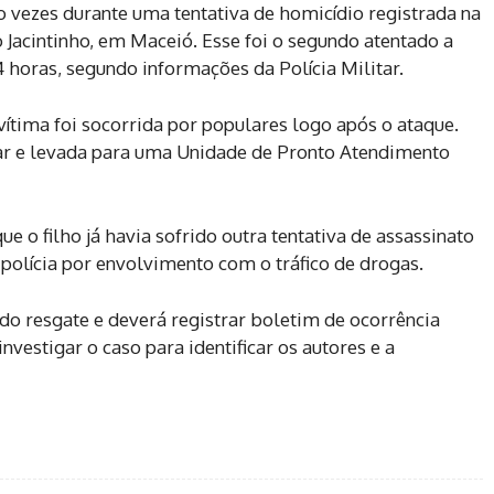
vezes durante uma tentativa de homicídio registrada na
do Jacintinho, em Maceió. Esse foi o segundo atentado a
 horas, segundo informações da Polícia Militar.
ítima foi socorrida por populares logo após o ataque.
lar e levada para uma Unidade de Pronto Atendimento
 o filho já havia sofrido outra tentativa de assassinato
polícia por envolvimento com o tráfico de drogas.
do resgate e deverá registrar boletim de ocorrência
investigar o caso para identificar os autores e a