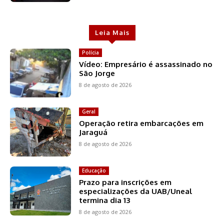
Leia Mais
Polícia
Vídeo: Empresário é assassinado no
São Jorge
8 de agosto de 2026
Geral
Operação retira embarcações em
Jaraguá
8 de agosto de 2026
Educação
Prazo para inscrições em
especializações da UAB/Uneal
termina dia 13
8 de agosto de 2026