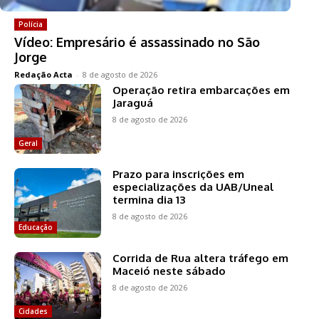
Polícia
Vídeo: Empresário é assassinado no São
Jorge
Redação Acta
-
8 de agosto de 2026
Operação retira embarcações em
Jaraguá
8 de agosto de 2026
Geral
Prazo para inscrições em
especializações da UAB/Uneal
termina dia 13
8 de agosto de 2026
Educação
Corrida de Rua altera tráfego em
Maceió neste sábado
8 de agosto de 2026
Cidades