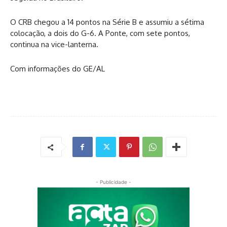
O CRB chegou a 14 pontos na Série B e assumiu a sétima
colocação, a dois do G-6. A Ponte, com sete pontos,
continua na vice-lanterna.
Com informações do GE/AL
- Publicidade -