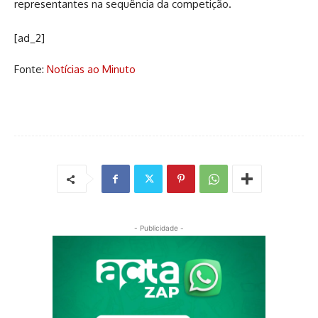
representantes na sequência da competição.
[ad_2]
Fonte:
Notícias ao Minuto
- Publicidade -