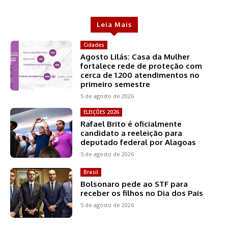
Leia Mais
Cidades
Agosto Lilás: Casa da Mulher
fortalece rede de proteção com
cerca de 1.200 atendimentos no
primeiro semestre
5 de agosto de 2026
ELEIÇÕES 2026
Rafael Brito é oficialmente
candidato a reeleição para
deputado federal por Alagoas
5 de agosto de 2026
Brasil
Bolsonaro pede ao STF para
receber os filhos no Dia dos Pais
5 de agosto de 2026