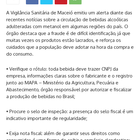
A Vigilância Sanitária de Maceió emitiu um alerta diante das
recentes notícias sobre a circulação de bebidas alcoólicas
adulteradas com metanol em algumas regiões do país. O
órgão destaca que a fraude é de difícil identificação, já que
muitas vezes os produtos estão lacrados, e reforça os
cuidados que a população deve adotar na hora da compra e
do consumo.
• Verifique o rótulo: toda bebida deve trazer CNPJ da
empresa, informações claras sobre o fabricante e o registro
junto ao MAPA – Ministério da Agricultura, Pecuária e
Abastecimento, órgão responsável por autorizar e fiscalizar
a produção de bebidas no Brasil;
• Procure o selo de inspeção: a presença do selo fiscal é um
indicativo importante de regularidade;
• Exija nota fiscal: além de garantir seus direitos como