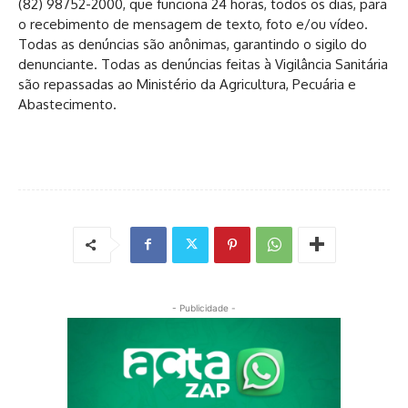
(82) 98752-2000, que funciona 24 horas, todos os dias, para
o recebimento de mensagem de texto, foto e/ou vídeo.
Todas as denúncias são anônimas, garantindo o sigilo do
denunciante. Todas as denúncias feitas à Vigilância Sanitária
são repassadas ao Ministério da Agricultura, Pecuária e
Abastecimento.
- Publicidade -