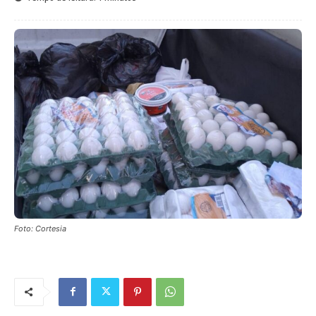
Foto: Cortesia