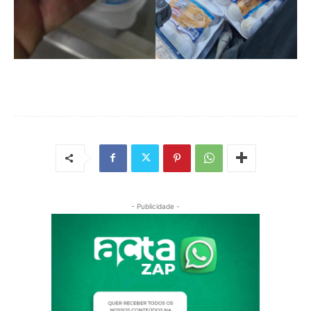
- Publicidade -