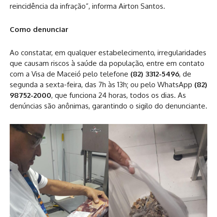
reincidência da infração”, informa Airton Santos.
Como denunciar
Ao constatar, em qualquer estabelecimento, irregularidades
que causam riscos à saúde da população, entre em contato
com a Visa de Maceió pelo telefone
(82)
3312-5496
, de
segunda a sexta-feira, das 7h às 13h; ou pelo WhatsApp
(82)
98752-2000
, que funciona 24 horas, todos os dias. As
denúncias são anônimas, garantindo o sigilo do denunciante.