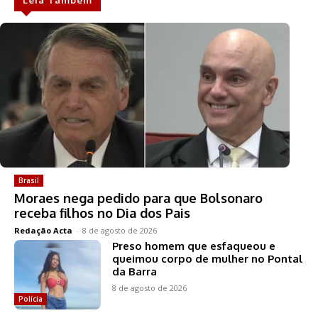
Brasil
Moraes nega pedido para que Bolsonaro
receba filhos no Dia dos Pais
Redação Acta
-
8 de agosto de 2026
Preso homem que esfaqueou e
queimou corpo de mulher no Pontal
da Barra
8 de agosto de 2026
Polícia