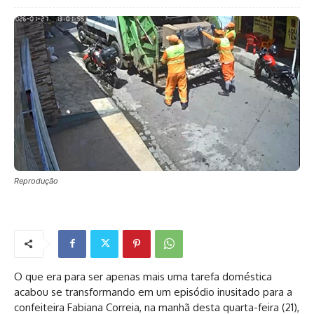
Reprodução
O que era para ser apenas mais uma tarefa doméstica
acabou se transformando em um episódio inusitado para a
confeiteira Fabiana Correia, na manhã desta quarta-feira (21),