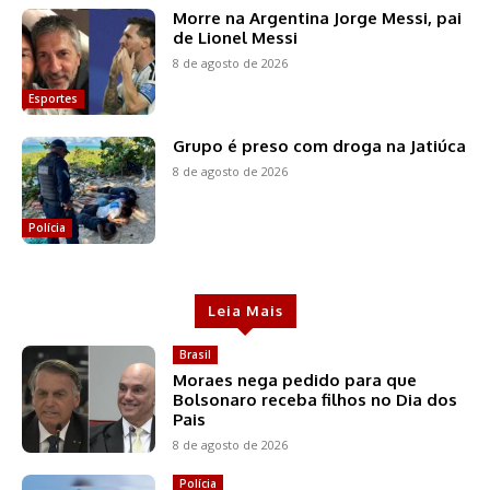
Morre na Argentina Jorge Messi, pai
de Lionel Messi
8 de agosto de 2026
Esportes
Grupo é preso com droga na Jatiúca
8 de agosto de 2026
Polícia
Leia Mais
Brasil
Moraes nega pedido para que
Bolsonaro receba filhos no Dia dos
Pais
8 de agosto de 2026
Polícia