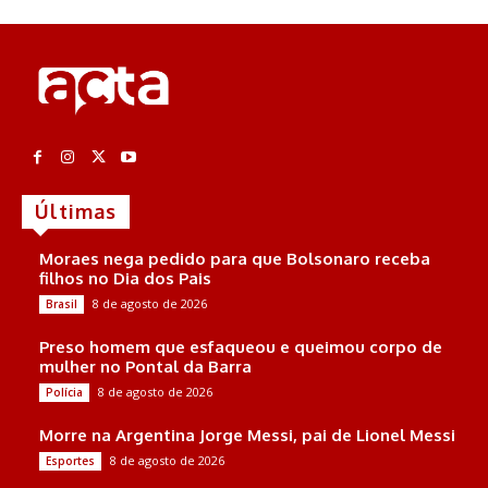
Últimas
Moraes nega pedido para que Bolsonaro receba
filhos no Dia dos Pais
8 de agosto de 2026
Brasil
Preso homem que esfaqueou e queimou corpo de
mulher no Pontal da Barra
8 de agosto de 2026
Polícia
Morre na Argentina Jorge Messi, pai de Lionel Messi
8 de agosto de 2026
Esportes