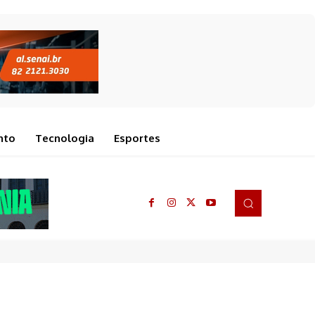
nto
Tecnologia
Esportes