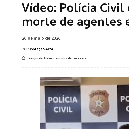
Vídeo: Polícia Civi
morte de agentes 
20 de maio de 2026
Por:
Redação Acta
Tempo de leitura:
menos de
minutos