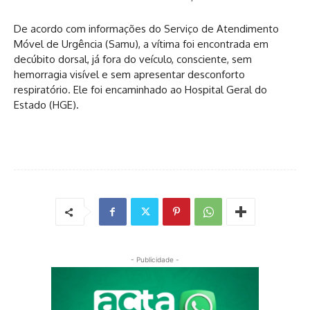
De acordo com informações do Serviço de Atendimento
Móvel de Urgência (Samu), a vítima foi encontrada em
decúbito dorsal, já fora do veículo, consciente, sem
hemorragia visível e sem apresentar desconforto
respiratório. Ele foi encaminhado ao Hospital Geral do
Estado (HGE).
- Publicidade -