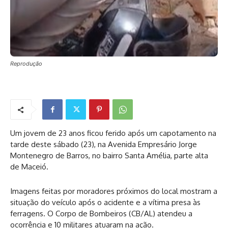
Reprodução
Um jovem de 23 anos ficou ferido após um capotamento na
tarde deste sábado (23), na Avenida Empresário Jorge
Montenegro de Barros, no bairro Santa Amélia, parte alta
de Maceió.
Imagens feitas por moradores próximos do local mostram a
situação do veículo após o acidente e a vítima presa às
ferragens. O Corpo de Bombeiros (CB/AL) atendeu a
ocorrência e 10 militares atuaram na ação.