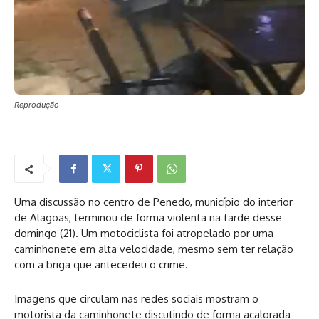
Reprodução
Uma discussão no centro de Penedo, município do interior
de Alagoas, terminou de forma violenta na tarde desse
domingo (21). Um motociclista foi atropelado por uma
caminhonete em alta velocidade, mesmo sem ter relação
com a briga que antecedeu o crime.
Imagens que circulam nas redes sociais mostram o
motorista da caminhonete discutindo de forma acalorada