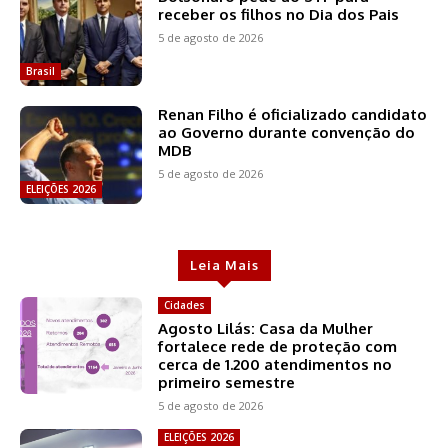
receber os filhos no Dia dos Pais
5 de agosto de 2026
Brasil
Renan Filho é oficializado candidato
ao Governo durante convenção do
MDB
5 de agosto de 2026
ELEIÇÕES 2026
Leia Mais
Cidades
Agosto Lilás: Casa da Mulher
fortalece rede de proteção com
cerca de 1.200 atendimentos no
primeiro semestre
5 de agosto de 2026
ELEIÇÕES 2026