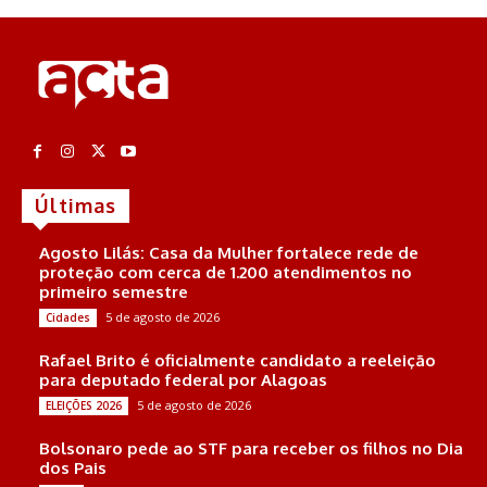
Últimas
Agosto Lilás: Casa da Mulher fortalece rede de
proteção com cerca de 1.200 atendimentos no
primeiro semestre
5 de agosto de 2026
Cidades
Rafael Brito é oficialmente candidato a reeleição
para deputado federal por Alagoas
5 de agosto de 2026
ELEIÇÕES 2026
Bolsonaro pede ao STF para receber os filhos no Dia
dos Pais