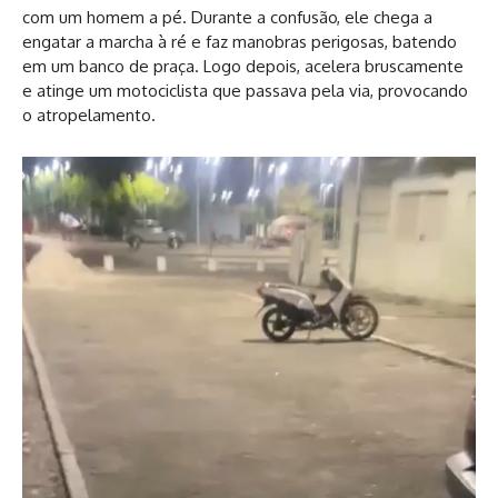
com um homem a pé. Durante a confusão, ele chega a
engatar a marcha à ré e faz manobras perigosas, batendo
em um banco de praça. Logo depois, acelera bruscamente
e atinge um motociclista que passava pela via, provocando
o atropelamento.