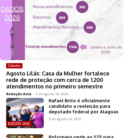
Cidades
Agosto Lilás: Casa da Mulher fortalece
rede de proteção com cerca de 1.200
atendimentos no primeiro semestre
Redação Acta
-
5 de agosto de 2026
Rafael Brito é oficialmente
candidato a reeleição para
deputado federal por Alagoas
5 de agosto de 2026
ELEIÇÕES 2026
Bolsonaro pede ao STF para