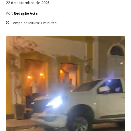
22 de setembro de 2025
Por:
Redação Acta
Tempo de leitura:
1
minutos