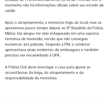
momento, não há informações oficiais sobre seu estado de
saúde.
Após o atropelamento, o motorista fugiu do local, mas se
apresentou pouco tempo depois ao 11º Batalhão da Polícia
Militar. Ele alegou ter sido esfaqueado em uma suposta
tentativa de homicídio, versão que não conseguiu
esclarecer aos policiais. Segundo a PM, o condutor
apresentava sinais evidentes de embriaguez e também
precisou ser encaminhado à UPA.
A Polícia Civil deve investigar o caso para apurar as
circunstâncias da briga, do atropelamento e da
responsabilidade do motorista.