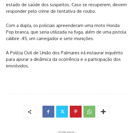
estado de saúde dos suspeitos. Caso se recuperem, devem
responder pelo crime de tentativa de roubo.
Com a dupla, os policiais apreenderam uma moto Honda
Pop branca, que seria utilizada na fuga, além de uma pistola
calibre .45, um carregador e sete munições.
A Polícia Civil de União dos Palmares irá instaurar inquérito
para apurar a dinâmica da ocorrência e a participação dos
envolvidos.
- Publicidade -