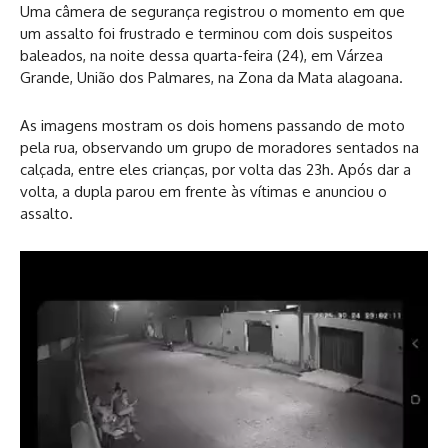
Uma câmera de segurança registrou o momento em que
um assalto foi frustrado e terminou com dois suspeitos
baleados, na noite dessa quarta-feira (24), em Várzea
Grande, União dos Palmares, na Zona da Mata alagoana.
As imagens mostram os dois homens passando de moto
pela rua, observando um grupo de moradores sentados na
calçada, entre eles crianças, por volta das 23h. Após dar a
volta, a dupla parou em frente às vítimas e anunciou o
assalto.