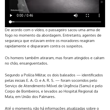
De acordo com o vídeo, o passageiro sacou uma arma de
fogo no momento da abordagem. Entretanto, agentes de
segurança que estavam entre os moradores reagiram
rapidamente e dispararam contra os suspeitos.
Os homens também atiraram, mas foram atingidos e caíram
no chão, ensanguentados.
Segundo a Polícia Militar, os dois baleados — identificados
pelas iniciais E. A. O. e A. R. S. — foram socorridos pelo
Serviço de Atendimento Móvel de Urgência (Samu) e pelo
Corpo de Bombeiros, e levados ao Hospital Regional da
Mata, em União dos Palmares.
Até o momento, não há informações atualizadas sobre o