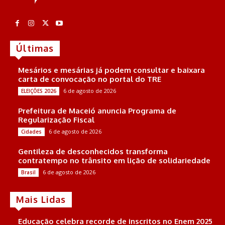
Últimas
Mesários e mesárias já podem consultar e baixara
carta de convocação no portal do TRE
6 de agosto de 2026
ELEIÇÕES 2026
Prefeitura de Maceió anuncia Programa de
Regularização Fiscal
6 de agosto de 2026
Cidades
Gentileza de desconhecidos transforma
contratempo no trânsito em lição de solidariedade
6 de agosto de 2026
Brasil
Mais Lidas
Educação celebra recorde de inscritos no Enem 2025