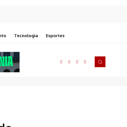
nto
Tecnologia
Esportes