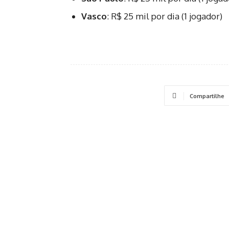
Vasco
: R$ 25 mil por dia (1 jogador)
Compartilhe