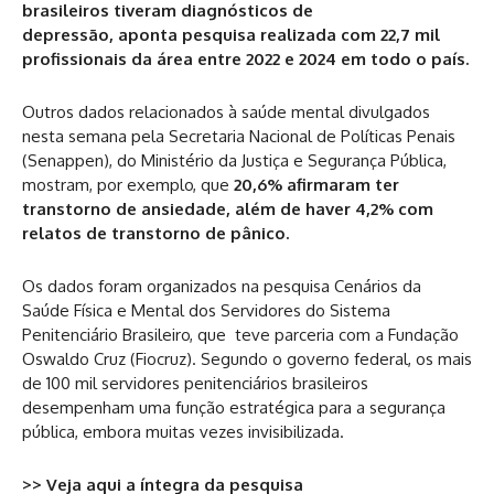
brasileiros tiveram diagnósticos de
depressão, aponta pesquisa realizada com 22,7 mil
profissionais da área entre 2022 e 2024 em todo o país.
Outros dados relacionados à saúde mental divulgados
nesta semana pela Secretaria Nacional de Políticas Penais
(Senappen), do Ministério da Justiça e Segurança Pública,
mostram, por exemplo, que
20,6% afirmaram ter
transtorno de ansiedade, além de haver 4,2% com
relatos de transtorno de pânico.
Os dados foram organizados na pesquisa Cenários da
Saúde Física e Mental dos Servidores do Sistema
Penitenciário Brasileiro, que teve parceria com a Fundação
Oswaldo Cruz (Fiocruz). Segundo o governo federal, os mais
de 100 mil servidores penitenciários brasileiros
desempenham uma função estratégica para a segurança
pública, embora muitas vezes invisibilizada.
>> Veja aqui a íntegra da pesquisa