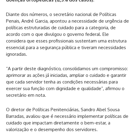
Diante dos números, o secretário nacional de Políticas
Penais, André Garcia, apontou a necessidade de urgência de
políticas estruturadas de cuidado para a categoria, de
acordo com o que divulgou o governo federal. Ele
considera que esses profissionais sustentam uma estrutura
essencial para a segurança pública e tiveram necessidades
ignoradas.
“A partir deste diagnóstico, consolidamos um compromisso:
aprimorar as ações já iniciadas, ampliar o cuidado e garantir
que cada servidor tenha as condições necessárias para
exercer sua função com dignidade e qualidade”, afirmou o
secretário em nota.
O diretor de Políticas Penitenciárias, Sandro Abel Sousa
Barradas, avaliou que é necessário implementar políticas de
cuidado que impactam diretamente o bem-estar, a
valorização e o desempenho dos servidores.