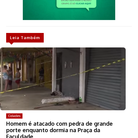
Leia Também
Cidades
Homem é atacado com pedra de grande
porte enquanto dormia na Praça da
Faculdade