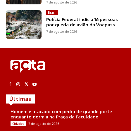
7 de agosto de 2026
Brasil
Polícia Federal indicia 16 pessoas
por queda de avião da Voepass
7 de agosto de 2026
Últimas
Homem é atacado com pedra de grande porte
enquanto dormia na Praça da Faculdade
7 de agosto de 2026
Cidades