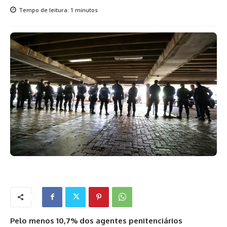
Tempo de leitura:
1
minutos
Pelo menos 10,7% dos agentes penitenciários