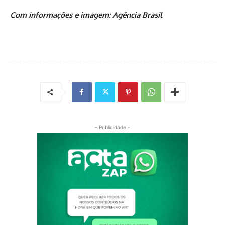
Com informações e imagem: Agência Brasil
- Publicidade -