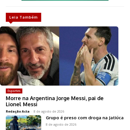
Leia Também
Esportes
Morre na Argentina Jorge Messi, pai de
Lionel Messi
Redação Acta
-
8 de agosto de 2026
Grupo é preso com droga na Jatiúca
8 de agosto de 2026