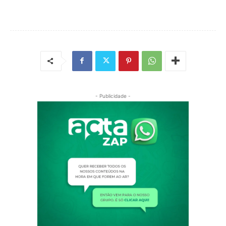
- Publicidade -