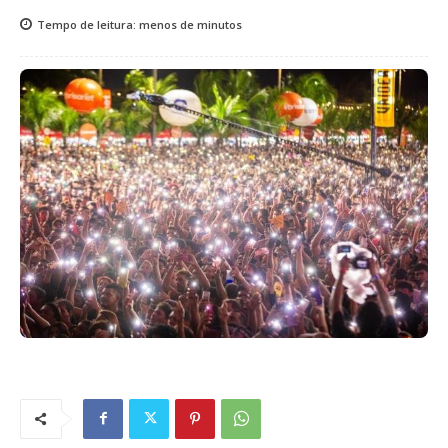
Tempo de leitura:
menos de
minutos