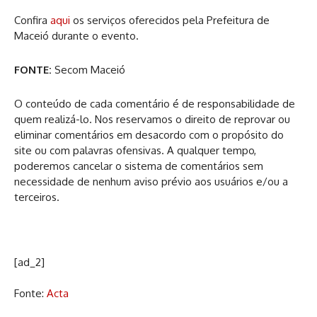
Confira
aqui
os serviços oferecidos pela Prefeitura de
Maceió durante o evento.
FONTE:
Secom Maceió
O conteúdo de cada comentário é de responsabilidade de
quem realizá-lo. Nos reservamos o direito de reprovar ou
eliminar comentários em desacordo com o propósito do
site ou com palavras ofensivas. A qualquer tempo,
poderemos cancelar o sistema de comentários sem
necessidade de nenhum aviso prévio aos usuários e/ou a
terceiros.
[ad_2]
Fonte:
Acta