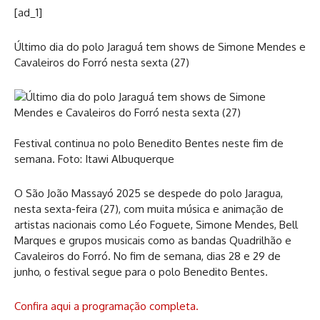
[ad_1]
Último dia do polo Jaraguá tem shows de Simone Mendes e
Cavaleiros do Forró nesta sexta (27)
Festival continua no polo Benedito Bentes neste fim de
semana. Foto: Itawi Albuquerque
O São João Massayó 2025 se despede do polo Jaragua,
nesta sexta-feira (27), com muita música e animação de
artistas nacionais como Léo Foguete, Simone Mendes, Bell
Marques e grupos musicais como as bandas Quadrilhão e
Cavaleiros do Forró. No fim de semana, dias 28 e 29 de
junho, o festival segue para o polo Benedito Bentes.
Confira aqui a programação completa.