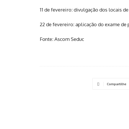
11 de fevereiro: divulgação dos locais de
22 de fevereiro: aplicação do exame de p
Fonte: Ascom Seduc
Compartilhe