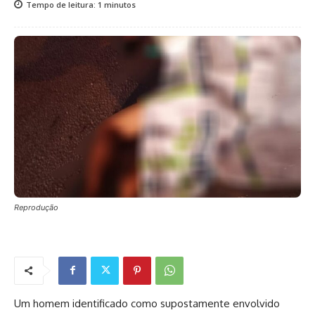
Tempo de leitura:
1
minutos
Reprodução
Um homem identificado como supostamente envolvido