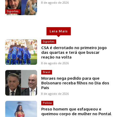
8 de agosto de 2026
Esportes
Leia Mais
Esportes
CSA é derrotado no primeiro jogo
das quartas e terá que buscar
reação na volta
8 de agosto de 2026
Brasil
Moraes nega pedido para que
Bolsonaro receba filhos no Dia dos
Pais
8 de agosto de 2026
Polícia
Preso homem que esfaqueou e
queimou corpo de mulher no Pontal