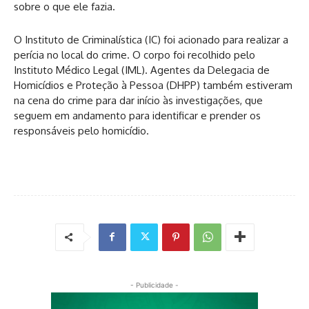
sobre o que ele fazia.
O Instituto de Criminalística (IC) foi acionado para realizar a
perícia no local do crime. O corpo foi recolhido pelo
Instituto Médico Legal (IML). Agentes da Delegacia de
Homicídios e Proteção à Pessoa (DHPP) também estiveram
na cena do crime para dar início às investigações, que
seguem em andamento para identificar e prender os
responsáveis pelo homicídio.
- Publicidade -