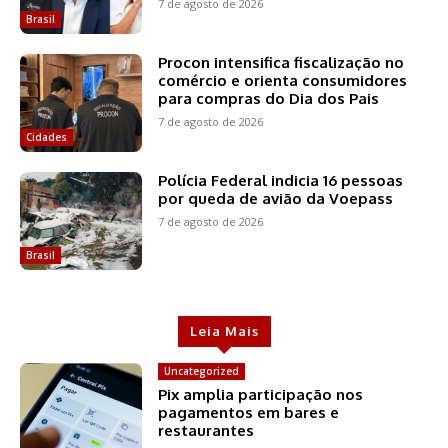
7 de agosto de 2026
Brasil
Procon intensifica fiscalização no
comércio e orienta consumidores
para compras do Dia dos Pais
7 de agosto de 2026
Cidades
Polícia Federal indicia 16 pessoas
por queda de avião da Voepass
7 de agosto de 2026
Brasil
Leia Mais
Uncategorized
Pix amplia participação nos
pagamentos em bares e
restaurantes