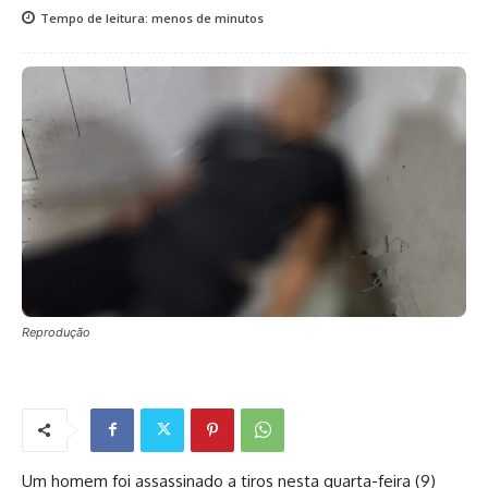
Tempo de leitura:
menos de
minutos
Reprodução
Um homem foi assassinado a tiros nesta quarta-feira (9)