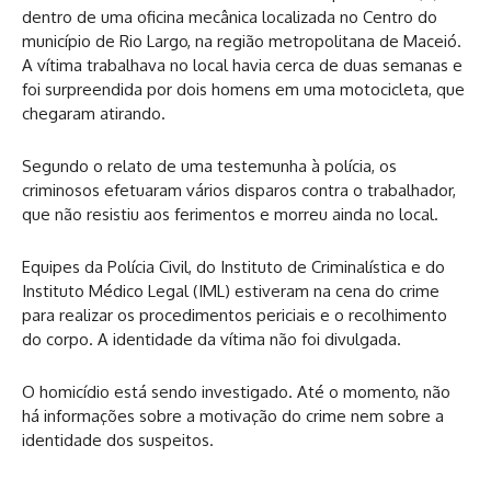
dentro de uma oficina mecânica localizada no Centro do
município de Rio Largo, na região metropolitana de Maceió.
A vítima trabalhava no local havia cerca de duas semanas e
foi surpreendida por dois homens em uma motocicleta, que
chegaram atirando.
Segundo o relato de uma testemunha à polícia, os
criminosos efetuaram vários disparos contra o trabalhador,
que não resistiu aos ferimentos e morreu ainda no local.
Equipes da Polícia Civil, do Instituto de Criminalística e do
Instituto Médico Legal (IML) estiveram na cena do crime
para realizar os procedimentos periciais e o recolhimento
do corpo. A identidade da vítima não foi divulgada.
O homicídio está sendo investigado. Até o momento, não
há informações sobre a motivação do crime nem sobre a
identidade dos suspeitos.