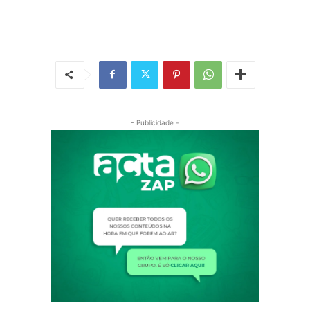
- Publicidade -