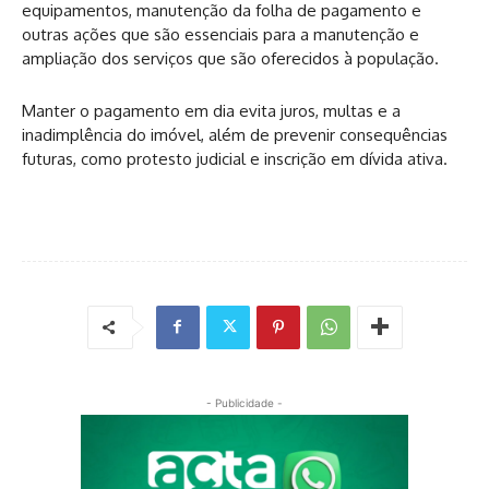
equipamentos, manutenção da folha de pagamento e
outras ações que são essenciais para a manutenção e
ampliação dos serviços que são oferecidos à população.
Manter o pagamento em dia evita juros, multas e a
inadimplência do imóvel, além de prevenir consequências
futuras, como protesto judicial e inscrição em dívida ativa.
- Publicidade -