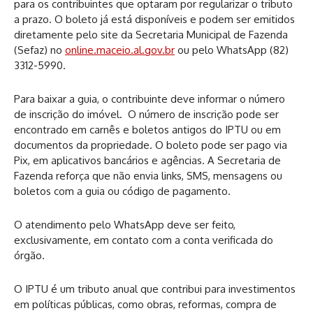
para os contribuintes que optaram por regularizar o tributo
a prazo. O boleto já está disponíveis e podem ser emitidos
diretamente pelo site da Secretaria Municipal de Fazenda
(Sefaz) no
online.maceio.al.gov.br
ou pelo WhatsApp (82)
3312-5990.
Para baixar a guia, o contribuinte deve informar o número
de inscrição do imóvel. O número de inscrição pode ser
encontrado em carnês e boletos antigos do IPTU ou em
documentos da propriedade. O boleto pode ser pago via
Pix, em aplicativos bancários e agências. A Secretaria de
Fazenda reforça que não envia links, SMS, mensagens ou
boletos com a guia ou código de pagamento.
O atendimento pelo WhatsApp deve ser feito,
exclusivamente, em contato com a conta verificada do
órgão.
O IPTU é um tributo anual que contribui para investimentos
em políticas públicas, como obras, reformas, compra de