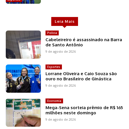
Leia Mais
Polícia
Cabeleireiro é assassinado na Barra
de Santo Antônio
9 de agosto de 2026
Esportes
Lorrane Oliveira e Caio Souza são
ouro no Brasileiro de Ginástica
9 de agosto de 2026
Economia
Mega-Sena sorteia prêmio de R$ 165
milhões neste domingo
9 de agosto de 2026