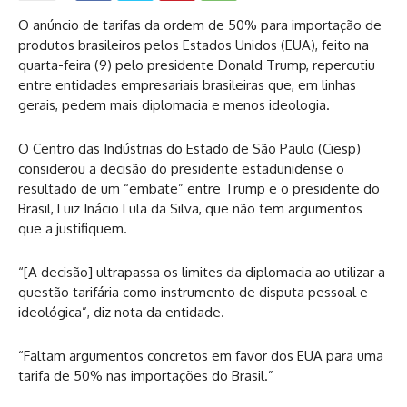
O anúncio de tarifas da ordem de 50% para importação de
produtos brasileiros pelos Estados Unidos (EUA), feito na
quarta-feira (9) pelo presidente Donald Trump, repercutiu
entre entidades empresariais brasileiras que, em linhas
gerais, pedem mais diplomacia e menos ideologia.
O Centro das Indústrias do Estado de São Paulo (Ciesp)
considerou a decisão do presidente estadunidense o
resultado de um “embate” entre Trump e o presidente do
Brasil, Luiz Inácio Lula da Silva, que não tem argumentos
que a justifiquem.
“[A decisão] ultrapassa os limites da diplomacia ao utilizar a
questão tarifária como instrumento de disputa pessoal e
ideológica”, diz nota da entidade.
“Faltam argumentos concretos em favor dos EUA para uma
tarifa de 50% nas importações do Brasil.”