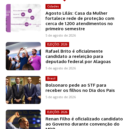
Cidades
Agosto Lilás: Casa da Mulher
fortalece rede de proteção com
cerca de 1.200 atendimentos no
primeiro semestre
5 de agosto de 2026
ELEIÇÕES 2026
Rafael Brito é oficialmente
candidato a reeleição para
deputado federal por Alagoas
5 de agosto de 2026
Brasil
Bolsonaro pede ao STF para
receber os filhos no Dia dos Pais
5 de agosto de 2026
ELEIÇÕES 2026
Renan Filho é oficializado candidato
ao Governo durante convenção do