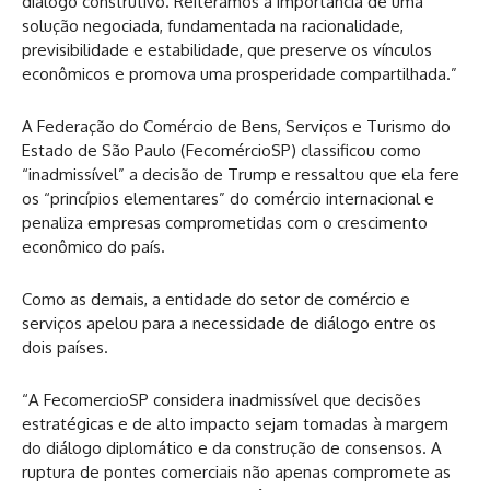
diálogo construtivo. Reiteramos a importância de uma
solução negociada, fundamentada na racionalidade,
previsibilidade e estabilidade, que preserve os vínculos
econômicos e promova uma prosperidade compartilhada.”
A Federação do Comércio de Bens, Serviços e Turismo do
Estado de São Paulo (FecomércioSP) classificou como
“inadmissível” a decisão de Trump e ressaltou que ela fere
os “princípios elementares” do comércio internacional e
penaliza empresas comprometidas com o crescimento
econômico do país.
Como as demais, a entidade do setor de comércio e
serviços apelou para a necessidade de diálogo entre os
dois países.
“A FecomercioSP considera inadmissível que decisões
estratégicas e de alto impacto sejam tomadas à margem
do diálogo diplomático e da construção de consensos. A
ruptura de pontes comerciais não apenas compromete as