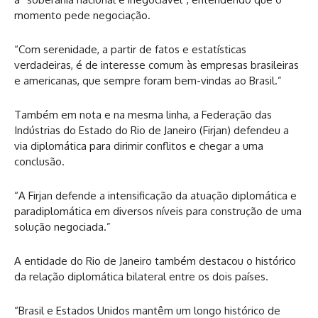
momento pede negociação.
“Com serenidade, a partir de fatos e estatísticas
verdadeiras, é de interesse comum às empresas brasileiras
e americanas, que sempre foram bem-vindas ao Brasil.”
Também em nota e na mesma linha, a Federação das
Indústrias do Estado do Rio de Janeiro (Firjan) defendeu a
via diplomática para dirimir conflitos e chegar a uma
conclusão.
“A Firjan defende a intensificação da atuação diplomática e
paradiplomática em diversos níveis para construção de uma
solução negociada.”
A entidade do Rio de Janeiro também destacou o histórico
da relação diplomática bilateral entre os dois países.
“Brasil e Estados Unidos mantêm um longo histórico de