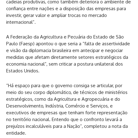
cadeias produtivas, como também deteriora o ambiente de
confiança entre nações e a disposição das empresas para
investir, gerar valor e ampliar trocas no mercado
internacional”.
A Federação da Agricultura e Pecuária do Estado de São
Paulo (Faesp) apontou o que seria a “falta de assertividade
e visão da diplomacia brasileira em antecipar e negociar
medidas que afetam diretamente setores estratégicos da
economia nacional”, sem criticar a postura unilateral dos
Estados Unidos.
“Há espaço para que o governo consiga se articular, por
meio do seu corpo diplomático, de técnicos de ministérios
estratégicos, como da Agricultura e Agropecuária e do
Desenvolvimento, Indústria, Comércio e Serviços, e
executivos de empresas que tenham forte representação
no território nacional. Entendo que o confronto levará a
prejuízos incalculáveis para a Nação”, completou a nota da
entidade.