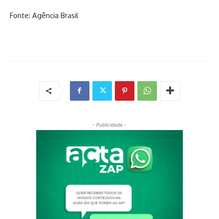
Fonte: Agência Brasil
- Publicidade -