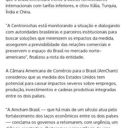
internacionais com tarifas inferiores, e citou Itália, Turquia,
Índia e China.
“A Centrorochas está monitorando a situação e dialogando
com autoridades brasileiras e parceiros institucionais para
buscar soluções que minimizem os impactos da medida,
assegurem a previsibilidade das relações comerciais e
preservem o espaço do Brasil no mercado norte-
americano”, finalizou a nota da entidade.
A Câmara Americana de Comércio para o Brasil (AmCham)
considerou que as medida dos Estados Unidos tem
potencial para causar impactos severos sobre empregos,
produção, investimentos e cadeias produtivas integradas
entre os dois países.
“A Amcham Brasil — que há mais de um século atua pelo
fortalecimento dos laços econômicos entre os dois países
— conclama os governos a retomarem, com urgência, um