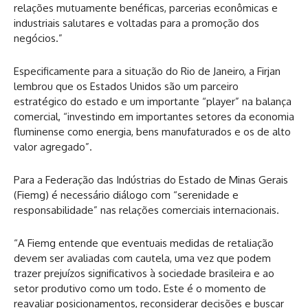
relações mutuamente benéficas, parcerias econômicas e
industriais salutares e voltadas para a promoção dos
negócios.”
Especificamente para a situação do Rio de Janeiro, a Firjan
lembrou que os Estados Unidos são um parceiro
estratégico do estado e um importante “player” na balança
comercial, “investindo em importantes setores da economia
fluminense como energia, bens manufaturados e os de alto
valor agregado”.
Para a Federação das Indústrias do Estado de Minas Gerais
(Fiemg) é necessário diálogo com “serenidade e
responsabilidade” nas relações comerciais internacionais.
“A Fiemg entende que eventuais medidas de retaliação
devem ser avaliadas com cautela, uma vez que podem
trazer prejuízos significativos à sociedade brasileira e ao
setor produtivo como um todo. Este é o momento de
reavaliar posicionamentos, reconsiderar decisões e buscar