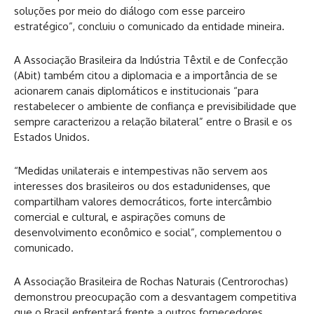
soluções por meio do diálogo com esse parceiro
estratégico”, concluiu o comunicado da entidade mineira.
A Associação Brasileira da Indústria Têxtil e de Confecção
(Abit) também citou a diplomacia e a importância de se
acionarem canais diplomáticos e institucionais “para
restabelecer o ambiente de confiança e previsibilidade que
sempre caracterizou a relação bilateral” entre o Brasil e os
Estados Unidos.
“Medidas unilaterais e intempestivas não servem aos
interesses dos brasileiros ou dos estadunidenses, que
compartilham valores democráticos, forte intercâmbio
comercial e cultural, e aspirações comuns de
desenvolvimento econômico e social”, complementou o
comunicado.
A Associação Brasileira de Rochas Naturais (Centrorochas)
demonstrou preocupação com a desvantagem competitiva
que o Brasil enfrentará frente a outros fornecedores