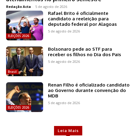
Redação Acta
-
5 de agosto de 2026
Rafael Brito é oficialmente
candidato a reeleição para
deputado federal por Alagoas
5 de agosto de 2026
ELEIÇÕES 2026
Bolsonaro pede ao STF para
receber os filhos no Dia dos Pais
5 de agosto de 2026
Brasil
Renan Filho é oficializado candidato
ao Governo durante convenção do
MDB
5 de agosto de 2026
ELEIÇÕES 2026
Leia Mais