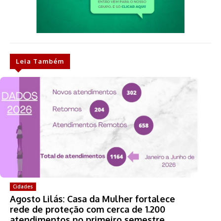
Leia Também
Cidades
Agosto Lilás: Casa da Mulher fortalece
rede de proteção com cerca de 1.200
atendimentos no primeiro semestre