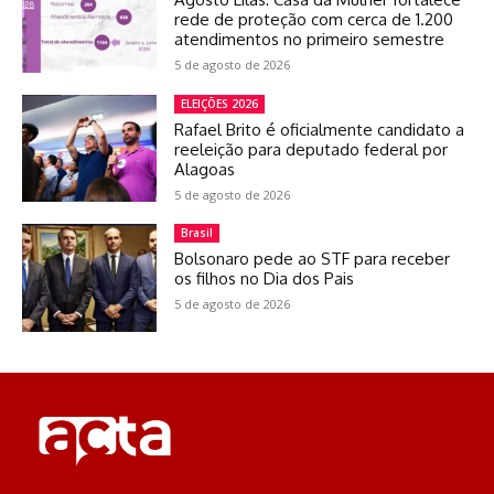
rede de proteção com cerca de 1.200
atendimentos no primeiro semestre
5 de agosto de 2026
ELEIÇÕES 2026
Rafael Brito é oficialmente candidato a
reeleição para deputado federal por
Alagoas
5 de agosto de 2026
Brasil
Bolsonaro pede ao STF para receber
os filhos no Dia dos Pais
5 de agosto de 2026