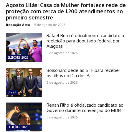
Agosto Lilás: Casa da Mulher fortalece rede de
proteção com cerca de 1.200 atendimentos no
primeiro semestre
Redação Acta
-
5 de agosto de 2026
Rafael Brito é oficialmente candidato a
reeleição para deputado federal por
Alagoas
5 de agosto de 2026
ELEIÇÕES 2026
Bolsonaro pede ao STF para receber
os filhos no Dia dos Pais
5 de agosto de 2026
Brasil
Renan Filho é oficializado candidato ao
Governo durante convenção do MDB
5 de agosto de 2026
ELEIÇÕES 2026