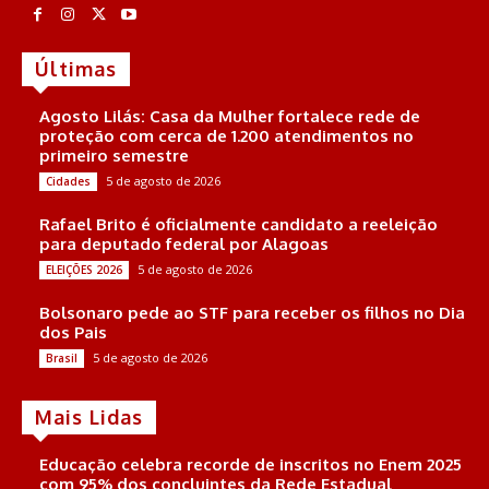
Últimas
Agosto Lilás: Casa da Mulher fortalece rede de
proteção com cerca de 1.200 atendimentos no
primeiro semestre
5 de agosto de 2026
Cidades
Rafael Brito é oficialmente candidato a reeleição
para deputado federal por Alagoas
5 de agosto de 2026
ELEIÇÕES 2026
Bolsonaro pede ao STF para receber os filhos no Dia
dos Pais
5 de agosto de 2026
Brasil
Mais Lidas
Educação celebra recorde de inscritos no Enem 2025
com 95% dos concluintes da Rede Estadual