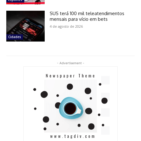
SUS terá 100 mil teleatendimentos
mensais para vício em bets
4 de agosto de 2026
Cidades
- Advertisement -