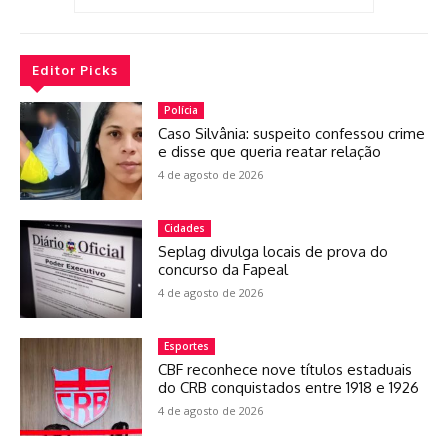
Editor Picks
Polícia
Caso Silvânia: suspeito confessou crime
e disse que queria reatar relação
4 de agosto de 2026
Cidades
Seplag divulga locais de prova do
concurso da Fapeal
4 de agosto de 2026
Esportes
CBF reconhece nove títulos estaduais
do CRB conquistados entre 1918 e 1926
4 de agosto de 2026