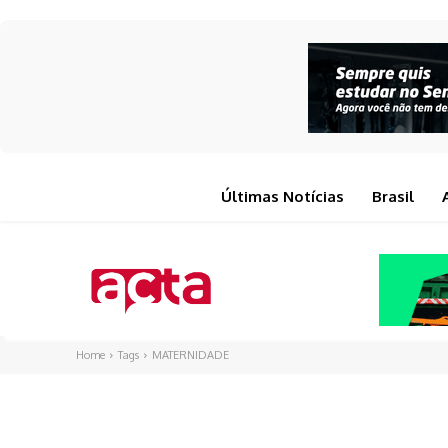
Últimas Notícias
Brasil
Home
Tags
MATERNIDADE