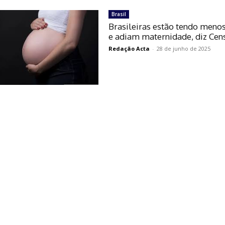
Brasil
Brasileiras estão tendo menos
e adiam maternidade, diz Cen
Redação Acta
-
28 de junho de 2025