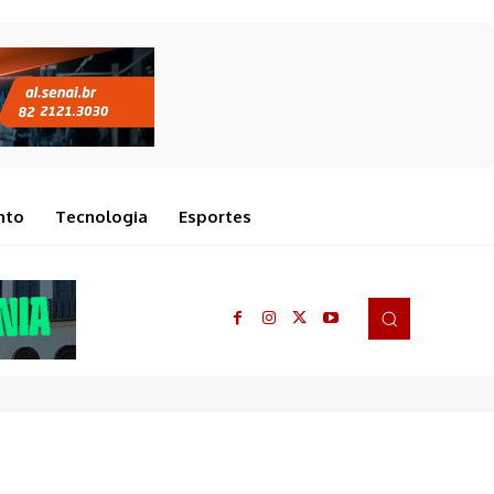
nto
Tecnologia
Esportes