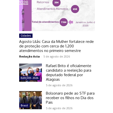
Cidades
Agosto Lilás: Casa da Mulher fortalece rede
de proteção com cerca de 1.200
atendimentos no primeiro semestre
Redação Acta
-
5 de agosto de 2026
Rafael Brito é oficialmente
candidato a reeleição para
deputado federal por
ELEIÇÕES 2026
Alagoas
5 de agosto de 2026
Bolsonaro pede ao STF para
receber os filhos no Dia dos
Pais
Brasil
5 de agosto de 2026