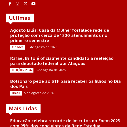
Últimas
Agosto Lilás: Casa da Mulher fortalece rede de
proteção com cerca de 1.200 atendimentos no
primeiro semestre
5 de agosto de 2026
Cidades
Rafael Brito é oficialmente candidato a reeleição
para deputado federal por Alagoas
5 de agosto de 2026
ELEIÇÕES 2026
Bolsonaro pede ao STF para receber os filhos no Dia
dos Pais
5 de agosto de 2026
Brasil
Mais Lidas
Educação celebra recorde de inscritos no Enem 2025
com 95% dos concluintes da Rede Estadual