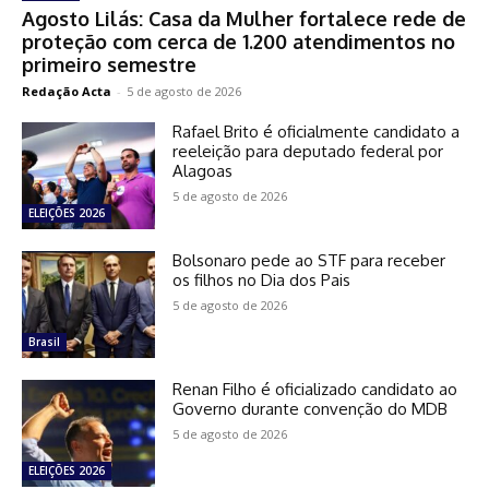
Agosto Lilás: Casa da Mulher fortalece rede de
proteção com cerca de 1.200 atendimentos no
primeiro semestre
Redação Acta
-
5 de agosto de 2026
Rafael Brito é oficialmente candidato a
reeleição para deputado federal por
Alagoas
5 de agosto de 2026
ELEIÇÕES 2026
Bolsonaro pede ao STF para receber
os filhos no Dia dos Pais
5 de agosto de 2026
Brasil
Renan Filho é oficializado candidato ao
Governo durante convenção do MDB
5 de agosto de 2026
ELEIÇÕES 2026