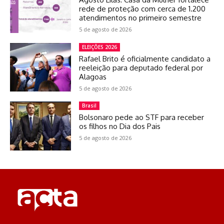
rede de proteção com cerca de 1.200
atendimentos no primeiro semestre
5 de agosto de 2026
ELEIÇÕES 2026
Rafael Brito é oficialmente candidato a
reeleição para deputado federal por
Alagoas
5 de agosto de 2026
Brasil
Bolsonaro pede ao STF para receber
os filhos no Dia dos Pais
5 de agosto de 2026