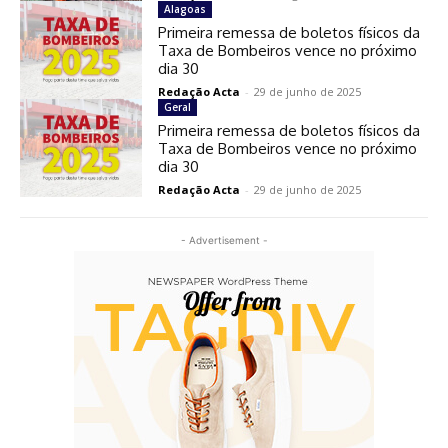
Alagoas
Primeira remessa de boletos físicos da
Taxa de Bombeiros vence no próximo
dia 30
Redação Acta
-
29 de junho de 2025
Geral
Primeira remessa de boletos físicos da
Taxa de Bombeiros vence no próximo
dia 30
Redação Acta
-
29 de junho de 2025
- Advertisement -