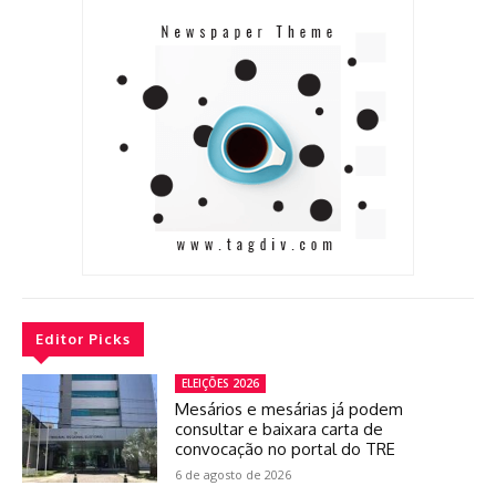
Editor Picks
ELEIÇÕES 2026
Mesários e mesárias já podem
consultar e baixara carta de
convocação no portal do TRE
6 de agosto de 2026