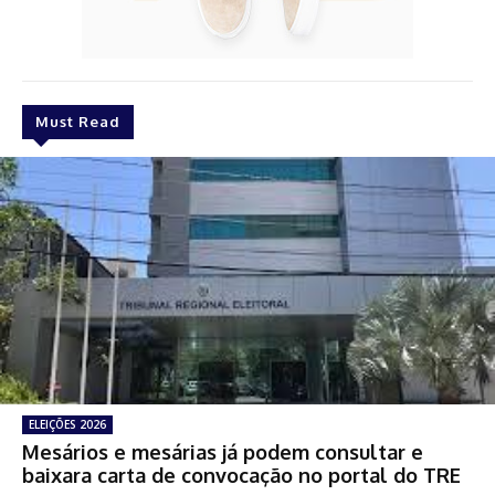
Must Read
ELEIÇÕES 2026
Mesários e mesárias já podem consultar e
baixara carta de convocação no portal do TRE