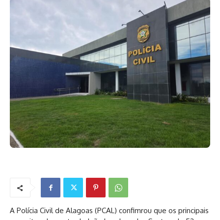
A Polícia Civil de Alagoas (PCAL) confimrou que os principais