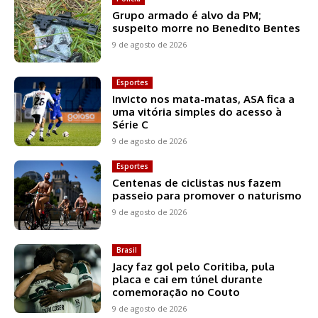
Grupo armado é alvo da PM;
suspeito morre no Benedito Bentes
9 de agosto de 2026
Esportes
Invicto nos mata-matas, ASA fica a
uma vitória simples do acesso à
Série C
9 de agosto de 2026
Esportes
Centenas de ciclistas nus fazem
passeio para promover o naturismo
9 de agosto de 2026
Brasil
Jacy faz gol pelo Coritiba, pula
placa e cai em túnel durante
comemoração no Couto
9 de agosto de 2026