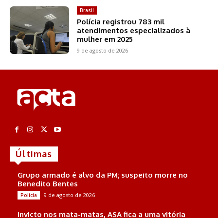
Brasil
Polícia registrou 783 mil
atendimentos especializados à
mulher em 2025
9 de agosto de 2026
Últimas
Grupo armado é alvo da PM; suspeito morre no
Benedito Bentes
9 de agosto de 2026
Polícia
Invicto nos mata-matas, ASA fica a uma vitória