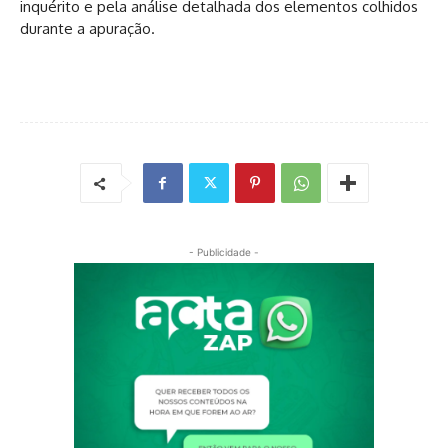
inquérito e pela análise detalhada dos elementos colhidos
durante a apuração.
- Publicidade -