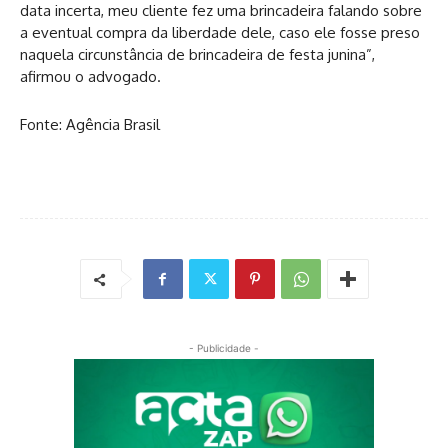
data incerta, meu cliente fez uma brincadeira falando sobre
a eventual compra da liberdade dele, caso ele fosse preso
naquela circunstância de brincadeira de festa junina”,
afirmou o advogado.
Fonte: Agência Brasil
- Publicidade -