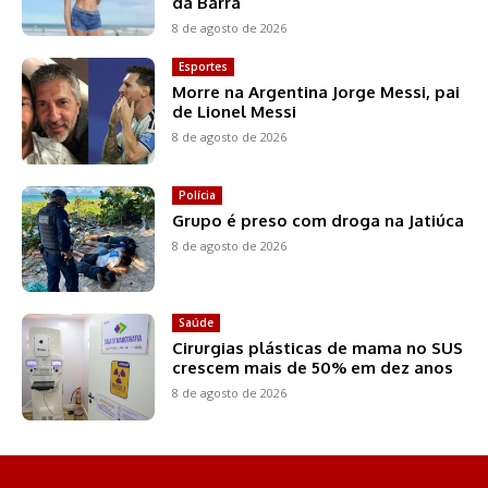
da Barra
8 de agosto de 2026
Esportes
Morre na Argentina Jorge Messi, pai
de Lionel Messi
8 de agosto de 2026
Polícia
Grupo é preso com droga na Jatiúca
8 de agosto de 2026
Saúde
Cirurgias plásticas de mama no SUS
crescem mais de 50% em dez anos
8 de agosto de 2026