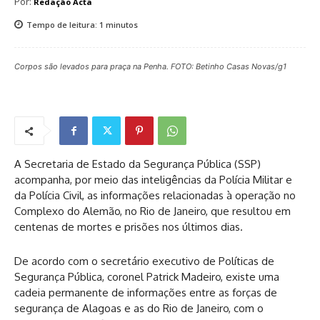
Por:
Redação Acta
Tempo de leitura:
1
minutos
Corpos são levados para praça na Penha. FOTO: Betinho Casas Novas/g1
A Secretaria de Estado da Segurança Pública (SSP)
acompanha, por meio das inteligências da Polícia Militar e
da Polícia Civil, as informações relacionadas à operação no
Complexo do Alemão, no Rio de Janeiro, que resultou em
centenas de mortes e prisões nos últimos dias.
De acordo com o secretário executivo de Políticas de
Segurança Pública, coronel Patrick Madeiro, existe uma
cadeia permanente de informações entre as forças de
segurança de Alagoas e as do Rio de Janeiro, com o