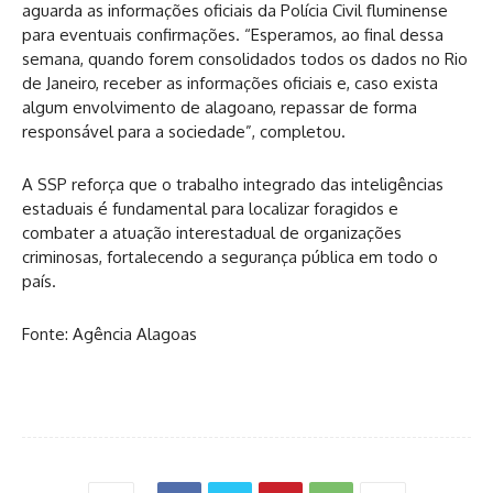
aguarda as informações oficiais da Polícia Civil fluminense
para eventuais confirmações. “Esperamos, ao final dessa
semana, quando forem consolidados todos os dados no Rio
de Janeiro, receber as informações oficiais e, caso exista
algum envolvimento de alagoano, repassar de forma
responsável para a sociedade”, completou.
A SSP reforça que o trabalho integrado das inteligências
estaduais é fundamental para localizar foragidos e
combater a atuação interestadual de organizações
criminosas, fortalecendo a segurança pública em todo o
país.
Fonte: Agência Alagoas