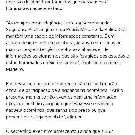
objetivo de identificar foragidos que possam estar
homiziados naquele estado.
“As equipes de inteligência, tanto da Secretaria de
Segurança Pública quanto da Polícia Militar e da Polícia Civil,
mantêm uma cadeia de informações constante. É um
acordo de interagência [colaboração ativa entre duas ou
mais partes] e inteligência voltado a abastecer de
informações os elementos que são foragidos dos estados e
estão homiziados no Rio de Janeiro”, explicou o coronel
Madeiro.
Ele destacou que, até o momento, não há confirmação
oficial de participação de alagoanos na ocorrência. “Até o
presente momento não tivemos nenhuma informação
oficial de nenhum alagoano que estivesse envolvido
naquela ocorrência, que tenha sido preso ou que,
porventura, esteja em óbito”, afirmou.
O secretário executivo acrescentou ainda que a SSP