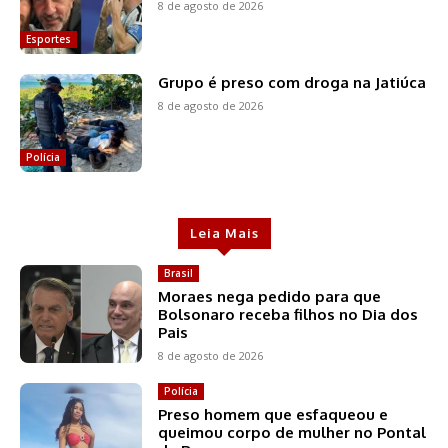
8 de agosto de 2026
Esportes
Grupo é preso com droga na Jatiúca
8 de agosto de 2026
Polícia
Leia Mais
Brasil
Moraes nega pedido para que
Bolsonaro receba filhos no Dia dos
Pais
8 de agosto de 2026
Polícia
Preso homem que esfaqueou e
queimou corpo de mulher no Pontal