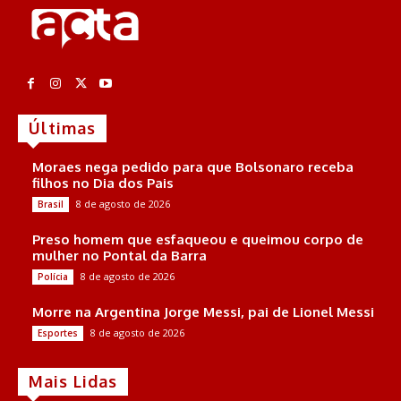
Últimas
Moraes nega pedido para que Bolsonaro receba
filhos no Dia dos Pais
8 de agosto de 2026
Brasil
Preso homem que esfaqueou e queimou corpo de
mulher no Pontal da Barra
8 de agosto de 2026
Polícia
Morre na Argentina Jorge Messi, pai de Lionel Messi
8 de agosto de 2026
Esportes
Mais Lidas