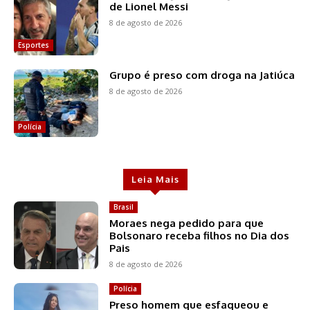
de Lionel Messi
8 de agosto de 2026
Esportes
Grupo é preso com droga na Jatiúca
8 de agosto de 2026
Polícia
Leia Mais
Brasil
Moraes nega pedido para que
Bolsonaro receba filhos no Dia dos
Pais
8 de agosto de 2026
Polícia
Preso homem que esfaqueou e