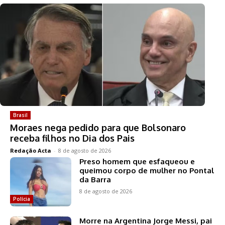
Brasil
Moraes nega pedido para que Bolsonaro
receba filhos no Dia dos Pais
Redação Acta
-
8 de agosto de 2026
Preso homem que esfaqueou e
queimou corpo de mulher no Pontal
da Barra
8 de agosto de 2026
Polícia
Morre na Argentina Jorge Messi, pai