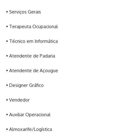
• Serviços Gerais
• Terapeuta Ocupacional
• Técnico em Informática
• Atendente de Padaria
• Atendente de Açougue
• Designer Gráfico
• Vendedor
• Auxiliar Operacional
• Almoxarife/Logística