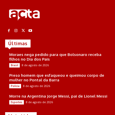
Últimas
Moraes nega pedido para que Bolsonaro receba
filhos no Dia dos Pais
8 de agosto de 2026
Brasil
Preso homem que esfaqueou e queimou corpo de
mulher no Pontal da Barra
8 de agosto de 2026
Polícia
Morre na Argentina Jorge Messi, pai de Lionel Messi
8 de agosto de 2026
Esportes