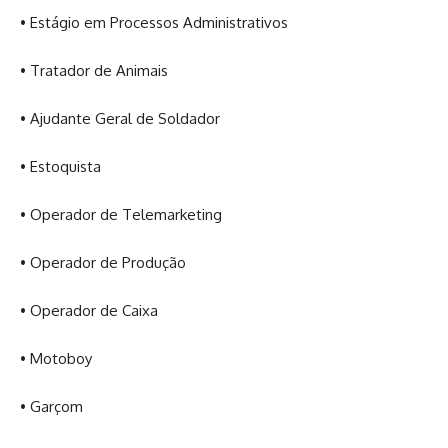
• Estágio em Processos Administrativos
• Tratador de Animais
• Ajudante Geral de Soldador
• Estoquista
• Operador de Telemarketing
• Operador de Produção
• Operador de Caixa
• Motoboy
• Garçom