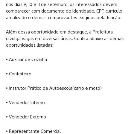
nos dias 9, 10 e 11 de setembro; os interessados devem
comparecer com documento de identidade, CPF, currículo
atualizado e demais comprovantes exigidos pela função.
Além dessa oportunidade em destaque, a Prefeitura
divulga vagas em diversas áreas. Confira abaixo as demais
oportunidades listadas:
• Auxiliar de Cozinha
• Confeiteiro
• Instrutor Prático de Autoescola(carro e moto)
• Vendedor Interno
• Vendedor Externo
• Representante Comercial