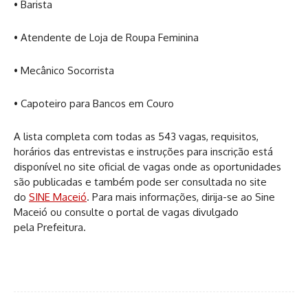
• Barista
• Atendente de Loja de Roupa Feminina
• Mecânico Socorrista
• Capoteiro para Bancos em Couro
A lista completa com todas as 543 vagas, requisitos,
horários das entrevistas e instruções para inscrição está
disponível no site oficial de vagas onde as oportunidades
são publicadas e também pode ser consultada no site
do
SINE Maceió
. Para mais informações, dirija-se ao Sine
Maceió ou consulte o portal de vagas divulgado
pela Prefeitura.