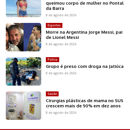
queimou corpo de mulher no Pontal
da Barra
8 de agosto de 2026
Esportes
Morre na Argentina Jorge Messi, pai
de Lionel Messi
8 de agosto de 2026
Polícia
Grupo é preso com droga na Jatiúca
8 de agosto de 2026
Saúde
Cirurgias plásticas de mama no SUS
crescem mais de 50% em dez anos
8 de agosto de 2026