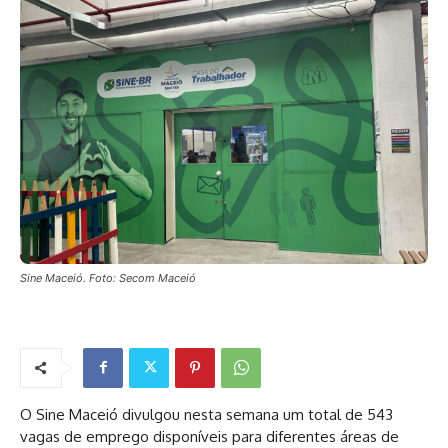
Sine Maceió. Foto: Secom Maceió
O Sine Maceió divulgou nesta semana um total de 543
vagas de emprego disponíveis para diferentes áreas de