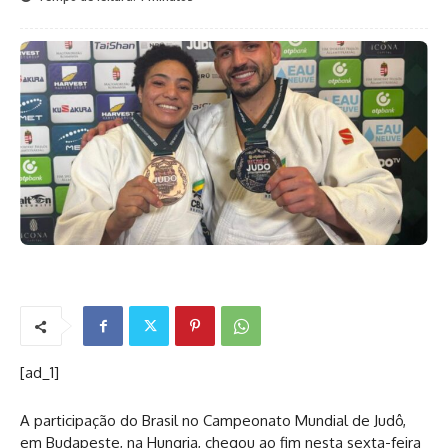
[ad_1]
A participação do Brasil no Campeonato Mundial de Judô,
em Budapeste, na Hungria, chegou ao fim nesta sexta-feira