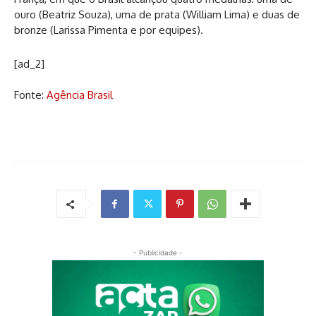
ouro (Beatriz Souza), uma de prata (William Lima) e duas de
bronze (Larissa Pimenta e por equipes).
[ad_2]
Fonte:
Agência Brasil
- Publicidade -