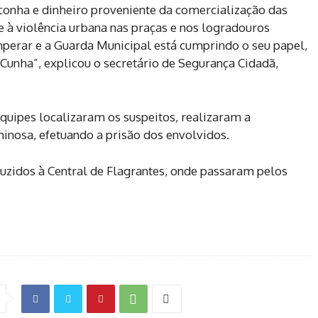
nha e dinheiro proveniente da comercialização das
 à violência urbana nas praças e nos logradouros
mperar e a Guarda Municipal está cumprindo o seu papel,
Cunha”, explicou o secretário de Segurança Cidadã,
 equipes localizaram os suspeitos, realizaram a
inosa, efetuando a prisão dos envolvidos.
uzidos à Central de Flagrantes, onde passaram pelos