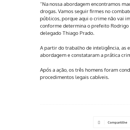
“Na nossa abordagem encontramos maco
drogas. Vamos seguir firmes no combate
públicos, porque aqui o crime não vai i
conforme determina o prefeito Rodrigo 
delegado Thiago Prado.
A partir do trabalho de inteligência, as
abordagem e constataram a prática crim
Após a ação, os três homens foram cond
procedimentos legais cabíveis.
Compartilhe