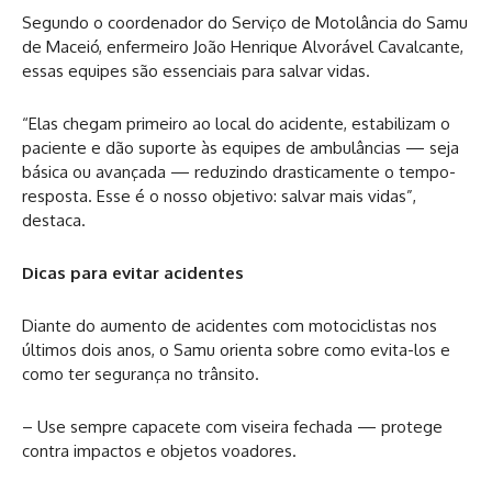
Segundo o coordenador do Serviço de Motolância do Samu
de Maceió, enfermeiro João Henrique Alvorável Cavalcante,
essas equipes são essenciais para salvar vidas.
“Elas chegam primeiro ao local do acidente, estabilizam o
paciente e dão suporte às equipes de ambulâncias — seja
básica ou avançada — reduzindo drasticamente o tempo-
resposta. Esse é o nosso objetivo: salvar mais vidas”,
destaca.
Dicas para evitar acidentes
Diante do aumento de acidentes com motociclistas nos
últimos dois anos, o Samu orienta sobre como evita-los e
como ter segurança no trânsito.
– Use sempre capacete com viseira fechada — protege
contra impactos e objetos voadores.