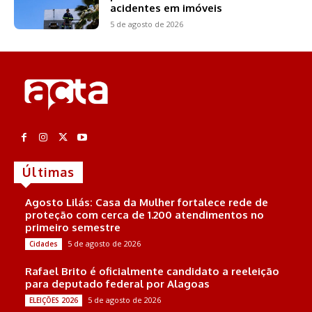
acidentes em imóveis
5 de agosto de 2026
Últimas
Agosto Lilás: Casa da Mulher fortalece rede de
proteção com cerca de 1.200 atendimentos no
primeiro semestre
5 de agosto de 2026
Cidades
Rafael Brito é oficialmente candidato a reeleição
para deputado federal por Alagoas
5 de agosto de 2026
ELEIÇÕES 2026