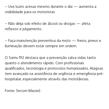
– Use luzes acesas mesmo durante o dia — aumenta a
visibilidade para os motoristas
– Não dirija sob efeito de álcool ou drogas — afeta
reflexos e julgamento.
– Faça manutenção preventiva da moto — freios, pneus e
iluminação devem estar sempre em ordem.
O Samu 192 destaca que a prevenção salva vidas tanto
quanto o atendimento rápido. Com profissionais
qualificados, tecnologia e protocolos humanizados, Alagoas
tem avançado na assistência de urgência e emergência pré-
hospitalar, especialmente através das motolâncias.
Fonte: Secom Maceió