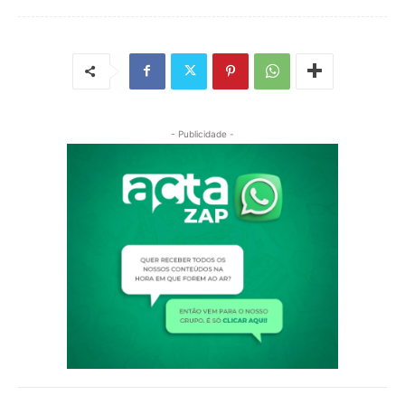
- Publicidade -