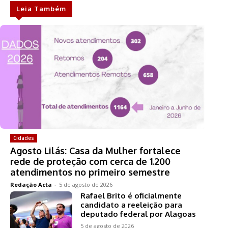
Leia Também
Cidades
Agosto Lilás: Casa da Mulher fortalece
rede de proteção com cerca de 1.200
atendimentos no primeiro semestre
Redação Acta
-
5 de agosto de 2026
Rafael Brito é oficialmente
candidato a reeleição para
deputado federal por Alagoas
5 de agosto de 2026