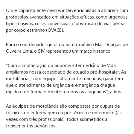
O SIV capacita enfermeiros intervencionistas a atuarem com
protocolos avançados em situações críticas, como urgências
hipertensivas, crises convulsivas e obstrução de vias aéreas
por corpo estranho (OVACE).
Para o coordenador geral do Samu, médico Mac Douglas de
Oliveira Lima, o SIV representou um marco histórico.
“Com a implantação do Suporte Intermediário de Vida,
ampliamos nossa capacidade de atuação pré-hospitalar. As
motolâncias, com equipes altamente treinadas, garantem
que o atendimento de urgência e emergência chegue
rápido e de forma eficiente a todos os alagoanos”, afirma.
As equipes de motolância são compostas por duplas de
técnicos de enfermagem ou por técnico e enfermeiro (às
vezes com três profissionais), todos submetidos a
treinamentos periódicos.