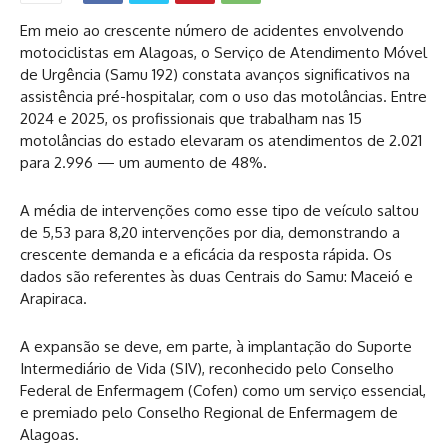
Em meio ao crescente número de acidentes envolvendo
motociclistas em Alagoas, o Serviço de Atendimento Móvel
de Urgência (Samu 192) constata avanços significativos na
assistência pré-hospitalar, com o uso das motolâncias. Entre
2024 e 2025, os profissionais que trabalham nas 15
motolâncias do estado elevaram os atendimentos de 2.021
para 2.996 — um aumento de 48%.
A média de intervenções como esse tipo de veículo saltou
de 5,53 para 8,20 intervenções por dia, demonstrando a
crescente demanda e a eficácia da resposta rápida. Os
dados são referentes às duas Centrais do Samu: Maceió e
Arapiraca.
A expansão se deve, em parte, à implantação do Suporte
Intermediário de Vida (SIV), reconhecido pelo Conselho
Federal de Enfermagem (Cofen) como um serviço essencial,
e premiado pelo Conselho Regional de Enfermagem de
Alagoas.